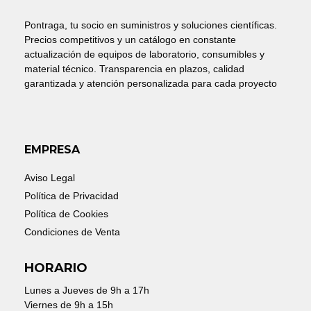
Pontraga, tu socio en suministros y soluciones científicas.
Precios competitivos y un catálogo en constante
actualización de equipos de laboratorio, consumibles y
material técnico. Transparencia en plazos, calidad
garantizada y atención personalizada para cada proyecto
EMPRESA
Aviso Legal
Política de Privacidad
Política de Cookies
Condiciones de Venta
HORARIO
Lunes a Jueves de 9h a 17h
Viernes de 9h a 15h