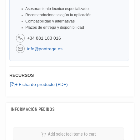
Asesoramiento técnico especializado
Recomendaciones según tu aplicación
Compatibilidad y alternativas
Plazos de entrega y disponibilidad
+34 881 183 016
info@pontraga.es
RECURSOS
+ Ficha de producto (PDF)
INFORMACIÓN PEDIDOS
Add selected items to cart