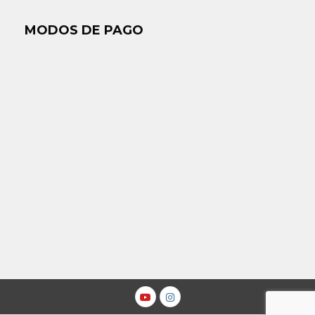
MODOS DE PAGO
Youtube
Instagram