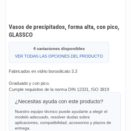
Vasos de precipitados, forma alta, con pico,
GLASSCO
4 variaciones disponibles
VER TODAS LAS OPCIONES DEL PRODUCTO
Fabricados en vidrio borosilicato 3.3
Graduado y con pico.
Cumple requisitos de la norma DIN 12331, ISO 3819
¿Necesitas ayuda con este producto?
Nuestro equipo técnico puede ayudarte a elegir el
modelo adecuado, resolver dudas sobre
aplicaciones, compatibilidad, accesorios y plazos de
entrega.