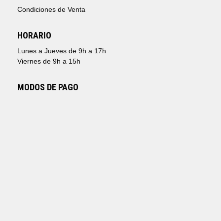
Condiciones de Venta
HORARIO
Lunes a Jueves de 9h a 17h
Viernes de 9h a 15h
MODOS DE PAGO