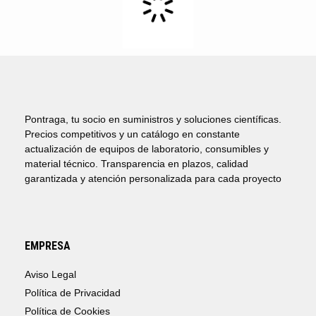
Pontraga, tu socio en suministros y soluciones científicas.
Precios competitivos y un catálogo en constante
actualización de equipos de laboratorio, consumibles y
material técnico. Transparencia en plazos, calidad
garantizada y atención personalizada para cada proyecto
EMPRESA
Aviso Legal
Política de Privacidad
Política de Cookies