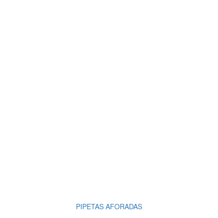
PIPETAS AFORADAS