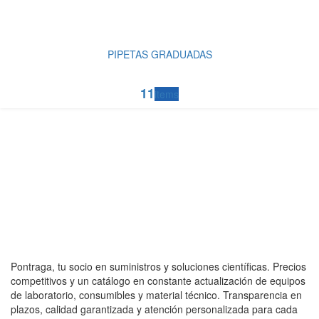
PIPETAS GRADUADAS
11
items
Pontraga, tu socio en suministros y soluciones científicas. Precios
competitivos y un catálogo en constante actualización de equipos
de laboratorio, consumibles y material técnico. Transparencia en
plazos, calidad garantizada y atención personalizada para cada