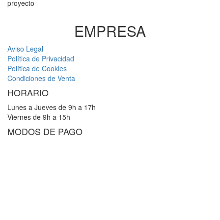
proyecto
EMPRESA
Aviso Legal
Política de Privacidad
Política de Cookies
Condiciones de Venta
HORARIO
Lunes a Jueves de 9h a 17h
Viernes de 9h a 15h
MODOS DE PAGO