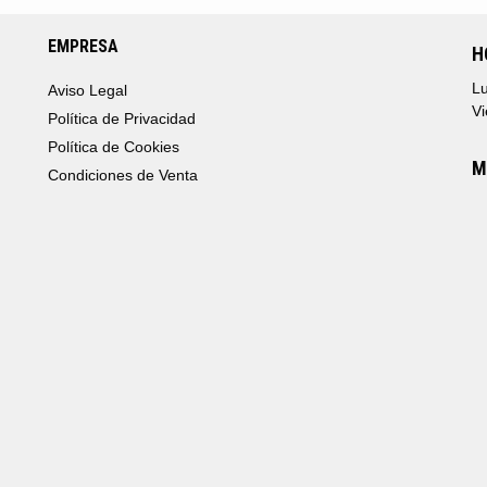
EMPRESA
H
Lu
Aviso Legal
Vi
Política de Privacidad
Política de Cookies
M
Condiciones de Venta