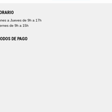
ORARIO
nes a Jueves de 9h a 17h
ernes de 9h a 15h
ODOS DE PAGO