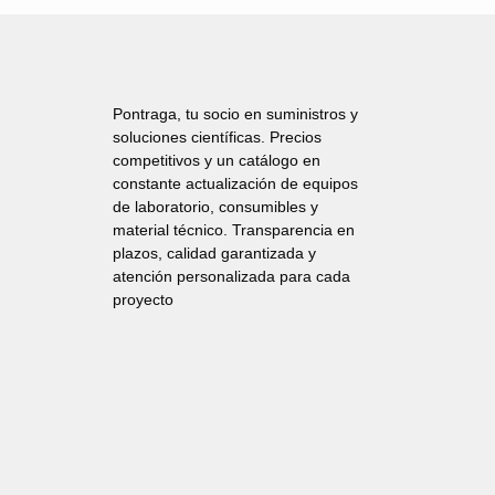
Pontraga, tu socio en suministros y
soluciones científicas. Precios
competitivos y un catálogo en
constante actualización de equipos
de laboratorio, consumibles y
material técnico. Transparencia en
plazos, calidad garantizada y
atención personalizada para cada
proyecto