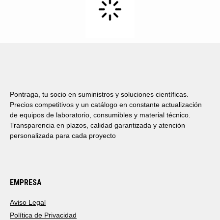
Pontraga, tu socio en suministros y soluciones científicas.
Precios competitivos y un catálogo en constante actualización
de equipos de laboratorio, consumibles y material técnico.
Transparencia en plazos, calidad garantizada y atención
personalizada para cada proyecto
EMPRESA
Aviso Legal
Política de Privacidad