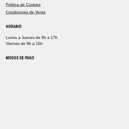
Política de Cookies
Condiciones de Venta
HORARIO
Lunes a Jueves de 9h a 17h
Viernes de 9h a 15h
MODOS DE PAGO