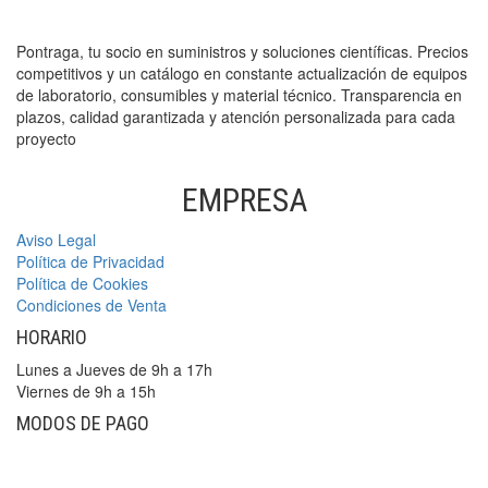
Pontraga, tu socio en suministros y soluciones científicas. Precios
competitivos y un catálogo en constante actualización de equipos
de laboratorio, consumibles y material técnico. Transparencia en
plazos, calidad garantizada y atención personalizada para cada
proyecto
EMPRESA
Aviso Legal
Política de Privacidad
Política de Cookies
Condiciones de Venta
HORARIO
Lunes a Jueves de 9h a 17h
Viernes de 9h a 15h
MODOS DE PAGO