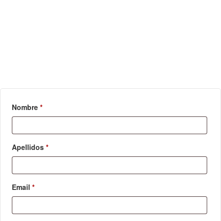
Nombre
*
Apellidos
*
Email
*