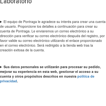
Laboratorio
El equipo de Pontraga le agradece su interés para crear una cuenta
de usuario. Proporcione los detalles a continuación para crear su
cuenta de Pontraga. Le enviaremos un correo electrónico a su
dirección para verificar su correo electrónico después del registro, por
favor valide su correo electrónico utilizando el enlace proporcionado
en el correo electrónico. Será redirigido a la tienda web tras la
creación exitosa de la cuenta.
Sus datos personales se utilizarán para procesar su pedido,
mejorar su experiencia en esta web, gestionar el acceso a su
cuenta y otros propósitos descritos en nuestra
política de
privacidad
.