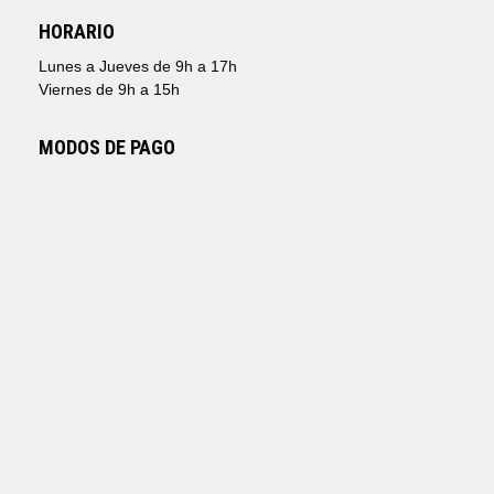
HORARIO
Lunes a Jueves de 9h a 17h
Viernes de 9h a 15h
MODOS DE PAGO