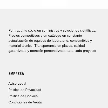
Pontraga, tu socio en suministros y soluciones científicas.
Precios competitivos y un catálogo en constante
actualización de equipos de laboratorio, consumibles y
material técnico. Transparencia en plazos, calidad
garantizada y atención personalizada para cada proyecto
EMPRESA
Aviso Legal
Política de Privacidad
Política de Cookies
Condiciones de Venta