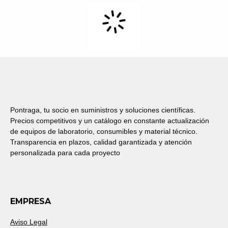
Pontraga, tu socio en suministros y soluciones científicas.
Precios competitivos y un catálogo en constante actualización
de equipos de laboratorio, consumibles y material técnico.
Transparencia en plazos, calidad garantizada y atención
personalizada para cada proyecto
EMPRESA
Aviso Legal