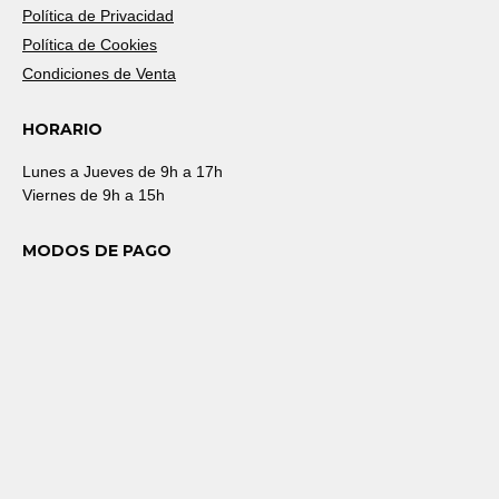
Política de Privacidad
Política de Cookies
Condiciones de Venta
HORARIO
Lunes a Jueves de 9h a 17h
Viernes de 9h a 15h
MODOS DE PAGO