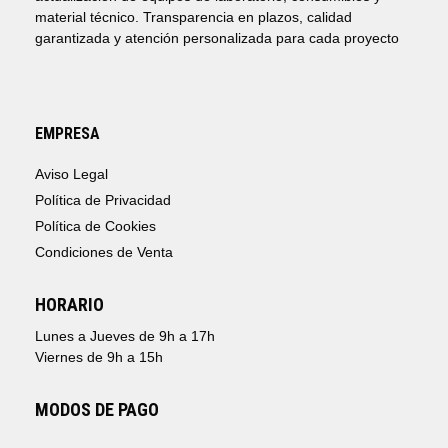
material técnico. Transparencia en plazos, calidad
garantizada y atención personalizada para cada proyecto
EMPRESA
Aviso Legal
Política de Privacidad
Política de Cookies
Condiciones de Venta
HORARIO
Lunes a Jueves de 9h a 17h
Viernes de 9h a 15h
MODOS DE PAGO