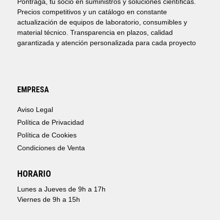
Pontraga, tu socio en suministros y soluciones científicas.
Precios competitivos y un catálogo en constante
actualización de equipos de laboratorio, consumibles y
material técnico. Transparencia en plazos, calidad
garantizada y atención personalizada para cada proyecto
EMPRESA
Aviso Legal
Política de Privacidad
Política de Cookies
Condiciones de Venta
HORARIO
Lunes a Jueves de 9h a 17h
Viernes de 9h a 15h