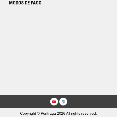
MODOS DE PAGO
Youtube
Instagram
Copyright © Pontraga 2026 All rights reserved.