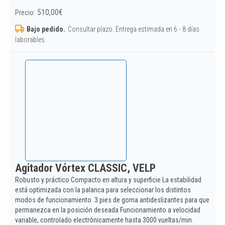
510,00
€
Precio:
Bajo pedido.
Consultar plazo. Entrega estimada en 6 - 8 días
laborables.
Agitador Vórtex CLASSIC, VELP
Robusto y práctico Compacto en altura y superficie La estabilidad
está optimizada con la palanca para seleccionar los distintos
modos de funcionamiento. 3 pies de goma antideslizantes para que
permanezca en la posición deseada Funcionamiento a velocidad
variable, controlado electrónicamente hasta 3000 vueltas/min.