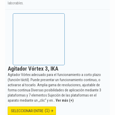
laborables.
Agitador Vórtex 3, IKA
Agitador Vórtex adecuado para el funcionamiento a corto plazo
(función táctil). Puede presentar un funcionamiento continuo, o
activarse al tocarlo. Amplia gama de revoluciones, ajustable de
forma continua Diversas posibilidades de aplicación mediante 3
plataformas y 7 elementos Sujeción de las plataformas en el
aparato mediante un „clic“ y en…
Ver más (+)
(1)
SELECCIONAR ENTRE