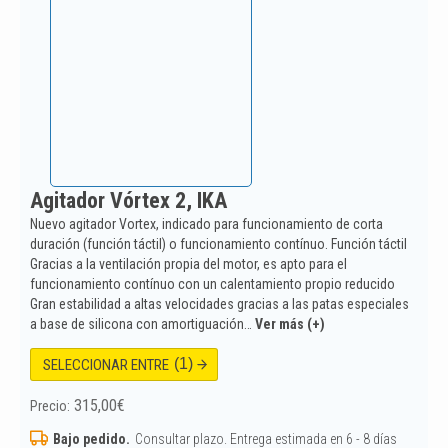
Agitador Vórtex 2, IKA
Nuevo agitador Vortex, indicado para funcionamiento de corta
duración (función táctil) o funcionamiento contínuo. Función táctil
Gracias a la ventilación propia del motor, es apto para el
funcionamiento contínuo con un calentamiento propio reducido
Gran estabilidad a altas velocidades gracias a las patas especiales
a base de silicona con amortiguación…
Ver más (+)
(1)
SELECCIONAR ENTRE
315,00
€
Precio:
Bajo pedido.
Consultar plazo. Entrega estimada en 6 - 8 días