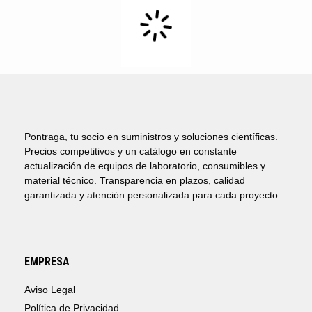
Pontraga, tu socio en suministros y soluciones científicas.
Precios competitivos y un catálogo en constante
actualización de equipos de laboratorio, consumibles y
material técnico. Transparencia en plazos, calidad
garantizada y atención personalizada para cada proyecto
EMPRESA
Aviso Legal
Política de Privacidad