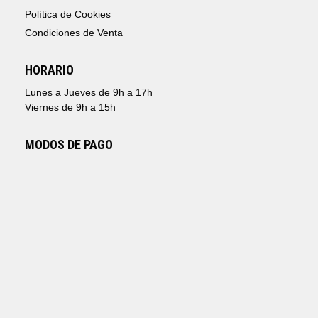
Política de Cookies
Condiciones de Venta
HORARIO
Lunes a Jueves de 9h a 17h
Viernes de 9h a 15h
MODOS DE PAGO