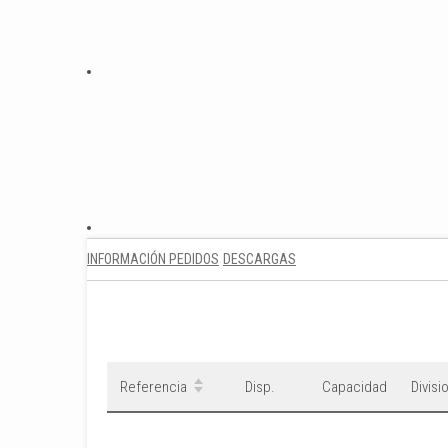
INFORMACIÓN PEDIDOS
DESCARGAS
Referencia
Disp.
Capacidad
Divisi