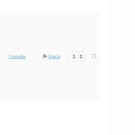
Consultar
Sign In