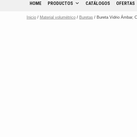
HOME
PRODUCTOS
CATÁLOGOS
OFERTAS
Inicio
/
Material volumétrico
/
Buretas
/ Bureta Vidrio Ámbar,