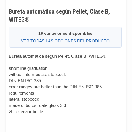
Bureta automática según Pellet, Clase B,
WITEG®
16 variaciones disponibles
VER TODAS LAS OPCIONES DEL PRODUCTO
Bureta automática según Pellet, Clase B, WITEG®
short line graduation
without intermediate stopcock
DIN EN ISO 385
error ranges are better than the DIN EN ISO 385
requirements
lateral stopcock
made of borosilicate glass 3.3
2L reservoir bottle