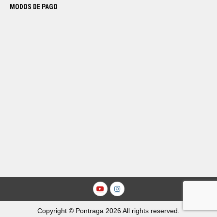
MODOS DE PAGO
Youtube
Instagram
Copyright © Pontraga 2026 All rights reserved.