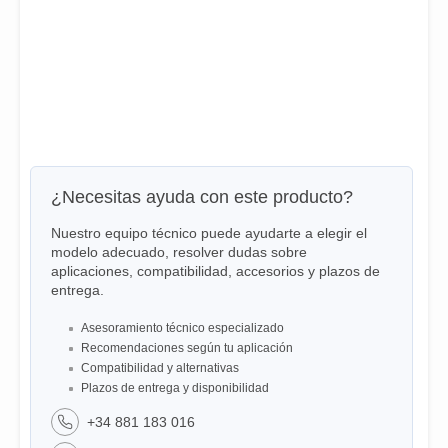
¿Necesitas ayuda con este producto?
Nuestro equipo técnico puede ayudarte a elegir el
modelo adecuado, resolver dudas sobre
aplicaciones, compatibilidad, accesorios y plazos de
entrega.
Asesoramiento técnico especializado
Recomendaciones según tu aplicación
Compatibilidad y alternativas
Plazos de entrega y disponibilidad
+34 881 183 016