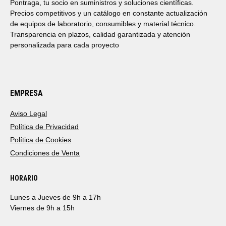
Pontraga, tu socio en suministros y soluciones científicas.
Precios competitivos y un catálogo en constante actualización
de equipos de laboratorio, consumibles y material técnico.
Transparencia en plazos, calidad garantizada y atención
personalizada para cada proyecto
EMPRESA
Aviso Legal
Política de Privacidad
Política de Cookies
Condiciones de Venta
HORARIO
Lunes a Jueves de 9h a 17h
Viernes de 9h a 15h