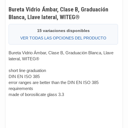
Bureta Vidrio Ámbar, Clase B, Graduación
Blanca, Llave lateral, WITEG®
15 variaciones disponibles
VER TODAS LAS OPCIONES DEL PRODUCTO
Bureta Vidrio Ámbar, Clase B, Graduación Blanca, Llave
lateral, WITEG®
short line graduation
DIN EN ISO 385
error ranges are better than the DIN EN ISO 385
requirements
made of borosilicate glass 3.3