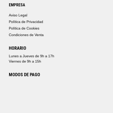
EMPRESA
Aviso Legal
Política de Privacidad
Política de Cookies
Condiciones de Venta
HORARIO
Lunes a Jueves de 9h a 17h
Viernes de 9h a 15h
MODOS DE PAGO