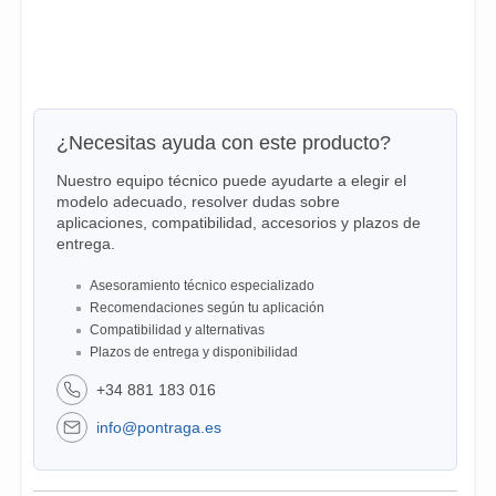
¿Necesitas ayuda con este producto?
Nuestro equipo técnico puede ayudarte a elegir el
modelo adecuado, resolver dudas sobre
aplicaciones, compatibilidad, accesorios y plazos de
entrega.
Asesoramiento técnico especializado
Recomendaciones según tu aplicación
Compatibilidad y alternativas
Plazos de entrega y disponibilidad
+34 881 183 016
info@pontraga.es