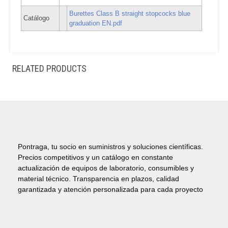
Burettes Class B straight stopcocks blue
Catálogo
graduation EN.pdf
RELATED PRODUCTS
Pontraga, tu socio en suministros y soluciones científicas.
Precios competitivos y un catálogo en constante
actualización de equipos de laboratorio, consumibles y
material técnico. Transparencia en plazos, calidad
garantizada y atención personalizada para cada proyecto