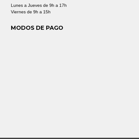
Lunes a Jueves de 9h a 17h
Viernes de 9h a 15h
MODOS DE PAGO