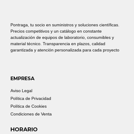
Pontraga, tu socio en suministros y soluciones científicas.
Precios competitivos y un catálogo en constante
actualización de equipos de laboratorio, consumibles y
material técnico. Transparencia en plazos, calidad
garantizada y atención personalizada para cada proyecto
EMPRESA
Aviso Legal
Política de Privacidad
Política de Cookies
Condiciones de Venta
HORARIO