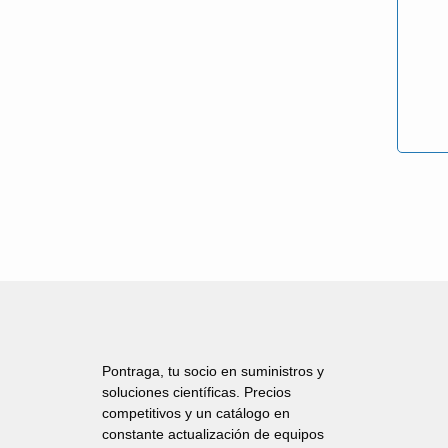
Pontraga, tu socio en suministros y
soluciones científicas. Precios
competitivos y un catálogo en
constante actualización de equipos