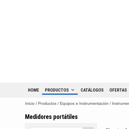
HOME
PRODUCTOS
CATÁLOGOS
OFERTAS
Inicio
/
Productos
/
Equipos e Instrumentación
/
Instrume
Medidores portátiles