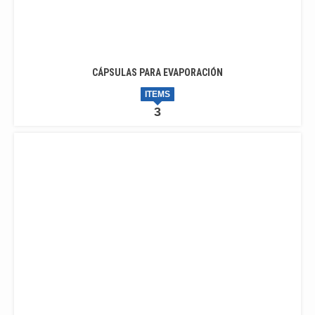
CÁPSULAS PARA EVAPORACIÓN
ITEMS
3