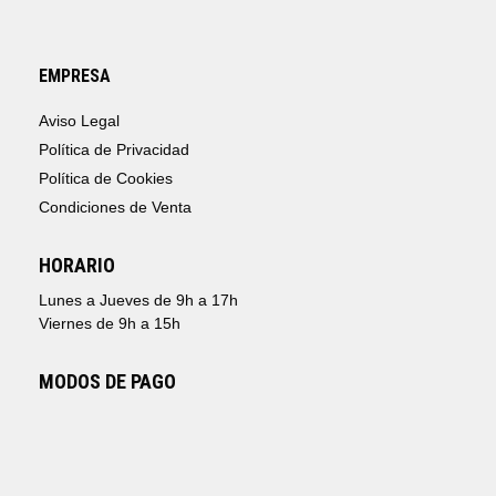
EMPRESA
Aviso Legal
Política de Privacidad
Política de Cookies
Condiciones de Venta
HORARIO
Lunes a Jueves de 9h a 17h
Viernes de 9h a 15h
MODOS DE PAGO