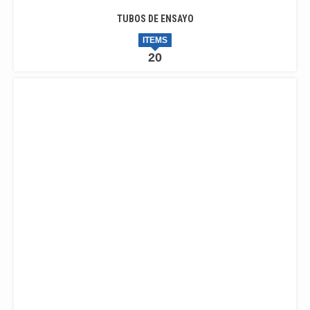
TUBOS DE ENSAYO
ITEMS
20