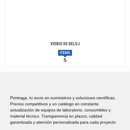
VIDRIO DE RELOJ
ITEMS
5
Pontraga, tu socio en suministros y soluciones científicas.
Precios competitivos y un catálogo en constante
actualización de equipos de laboratorio, consumibles y
material técnico. Transparencia en plazos, calidad
garantizada y atención personalizada para cada proyecto