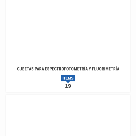
CUBETAS PARA ESPECTROFOTOMETRÍA Y FLUORIMETRÍA
ITEMS
19