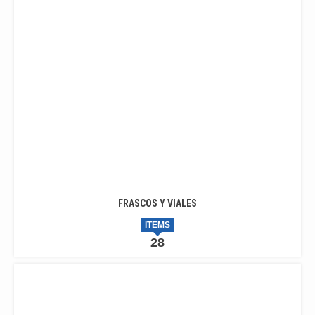
FRASCOS Y VIALES
ITEMS
28