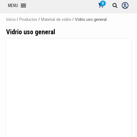
0
MENU
Inicio
/
Productos
/
Material de vidrio
/ Vidrio uso general
Vidrio uso general