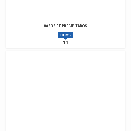
VASOS DE PRECIPITADOS
ITEMS
11