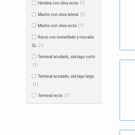
(1)
Hembra con oliva recta
(1)
Macho con oliva lateral
(1)
Macho con oliva recta
Racor con esmerilado y roscado
(1)
GL
Terminal acodado, vástago corto
(1)
Terminal acodado, vástago largo
(1)
(1)
Terminal recto