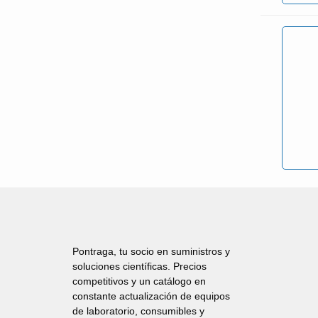
Pontraga, tu socio en suministros y
soluciones científicas. Precios
competitivos y un catálogo en
constante actualización de equipos
de laboratorio, consumibles y