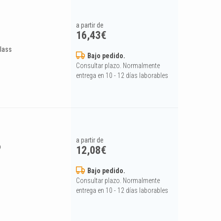
a partir de
16,43
€
glass
Bajo pedido.
Consultar plazo. Normalmente
entrega en 10 - 12 días laborables
a partir de
®
12,08
€
Bajo pedido.
Consultar plazo. Normalmente
entrega en 10 - 12 días laborables