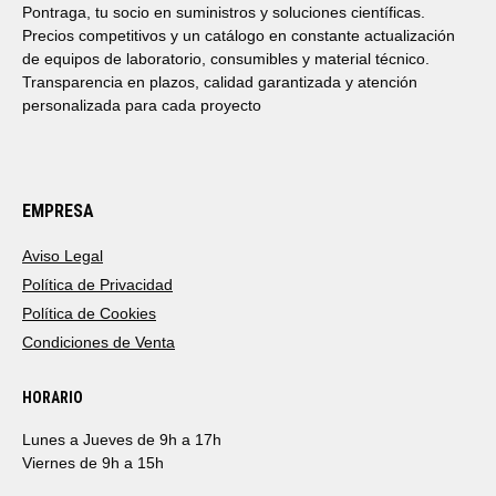
Pontraga, tu socio en suministros y soluciones científicas.
Precios competitivos y un catálogo en constante actualización
de equipos de laboratorio, consumibles y material técnico.
Transparencia en plazos, calidad garantizada y atención
personalizada para cada proyecto
EMPRESA
Aviso Legal
Política de Privacidad
Política de Cookies
Condiciones de Venta
HORARIO
Lunes a Jueves de 9h a 17h
Viernes de 9h a 15h