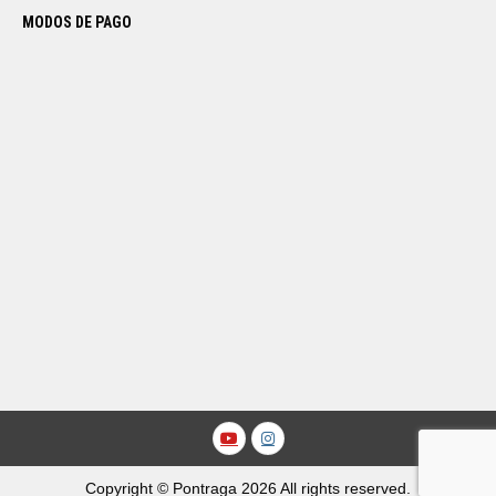
MODOS DE PAGO
Youtube
Instagram
Copyright © Pontraga 2026 All rights reserved.