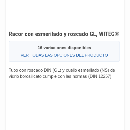
Racor con esmerilado y roscado GL, WITEG®
16 variaciones disponibles
VER TODAS LAS OPCIONES DEL PRODUCTO
Tubo con roscado DIN (GL) y cuello esmerilado (NS) de
vidrio borosilicato cumple con las normas (DIN 12257)