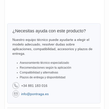
¿Necesitas ayuda con este producto?
Nuestro equipo técnico puede ayudarte a elegir el
modelo adecuado, resolver dudas sobre
aplicaciones, compatibilidad, accesorios y plazos de
entrega.
Asesoramiento técnico especializado
Recomendaciones según tu aplicación
Compatibilidad y alternativas
Plazos de entrega y disponibilidad
+34 881 183 016
info@pontraga.es