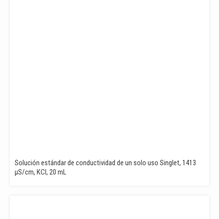
Solución estándar de conductividad de un solo uso Singlet, 1413
µS/cm, KCl, 20 mL