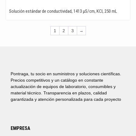
Solución estándar de conductividad, 1413 µS/cm, KCl, 250 mL
1
2
3
→
Pontraga, tu socio en suministros y soluciones científicas.
Precios competitivos y un catálogo en constante
actualización de equipos de laboratorio, consumibles y
material técnico. Transparencia en plazos, calidad
garantizada y atención personalizada para cada proyecto
EMPRESA