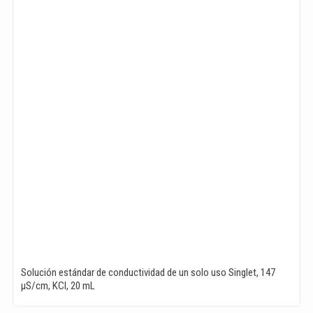
Solución estándar de conductividad de un solo uso Singlet, 147
µS/cm, KCl, 20 mL