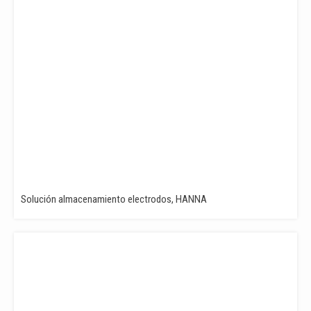
Solución almacenamiento electrodos, HANNA