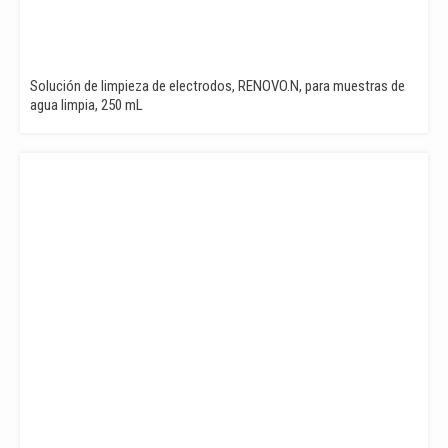
Solución de limpieza de electrodos, RENOVO.N, para muestras de
agua limpia, 250 mL