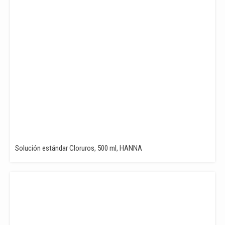
Solución estándar Cloruros, 500 ml, HANNA