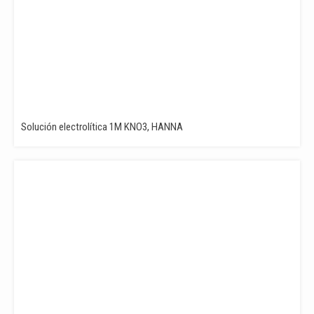
Solución electrolítica 1M KNO3, HANNA