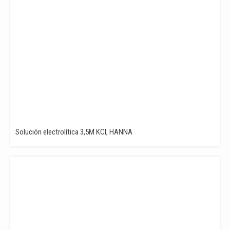
Solución electrolítica 3,5M KCl, HANNA