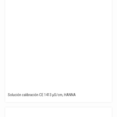
Solución calibración CE 1413 µS/cm, HANNA