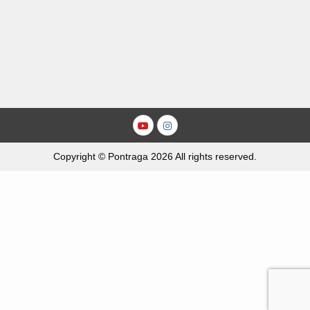
Youtube
Instagram
Copyright © Pontraga 2026 All rights reserved.