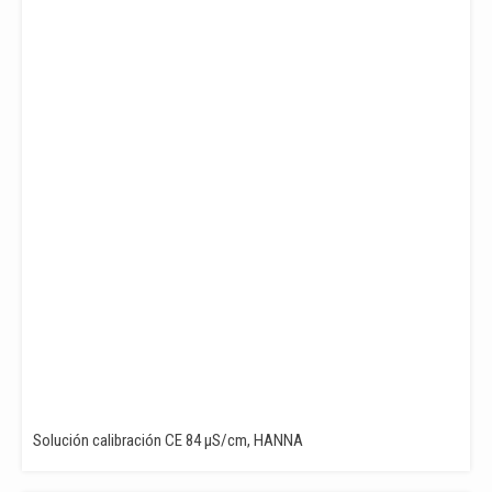
Solución calibración CE 84 µS/cm, HANNA