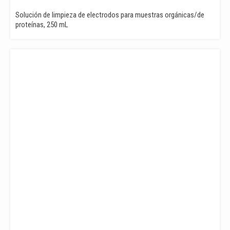
Solución de limpieza de electrodos para muestras orgánicas/de
proteínas, 250 mL