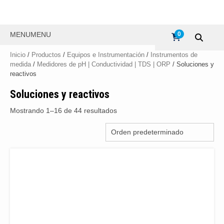
MENU
MENU
0
Inicio
/
Productos
/
Equipos e Instrumentación
/
Instrumentos de
medida
/
Medidores de pH | Conductividad | TDS | ORP
/ Soluciones y
reactivos
Soluciones y reactivos
Mostrando 1–16 de 44 resultados