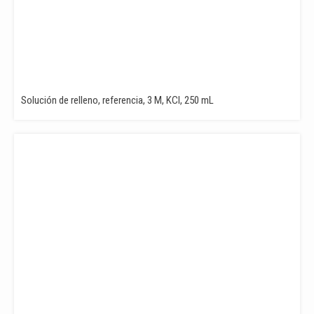
Solución de relleno, referencia, 3 M, KCl, 250 mL