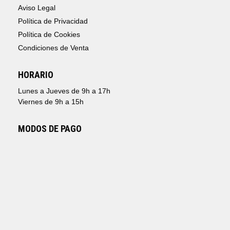
Aviso Legal
Política de Privacidad
Política de Cookies
Condiciones de Venta
HORARIO
Lunes a Jueves de 9h a 17h
Viernes de 9h a 15h
MODOS DE PAGO