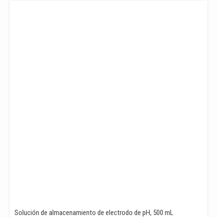
Solución de almacenamiento de electrodo de pH, 500 mL