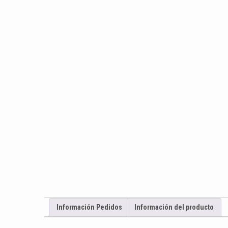
Información Pedidos
Información del producto