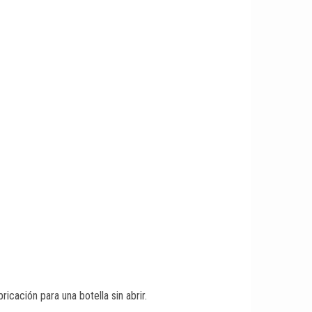
ación para una botella sin abrir.