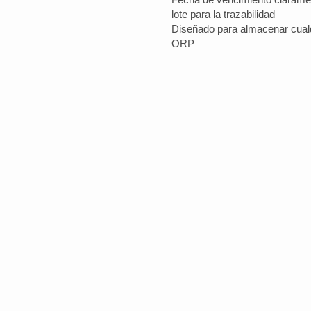
lote para la trazabilidad
Diseñado para almacenar cualq
ORP