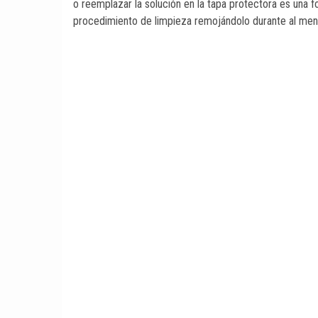
o reemplazar la solución en la tapa protectora es una
procedimiento de limpieza remojándolo durante al men