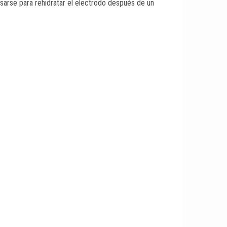
sarse para rehidratar el electrodo después de un