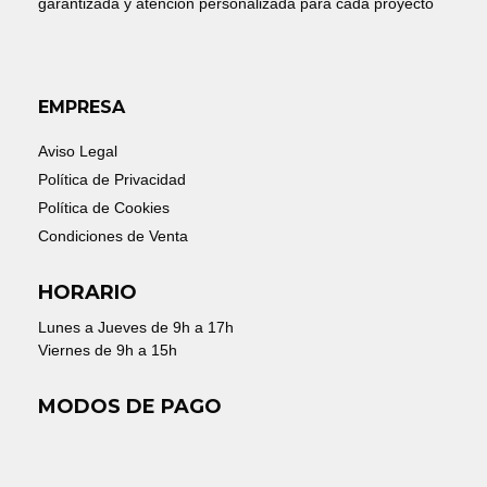
garantizada y atención personalizada para cada proyecto
EMPRESA
Aviso Legal
Política de Privacidad
Política de Cookies
Condiciones de Venta
HORARIO
Lunes a Jueves de 9h a 17h
Viernes de 9h a 15h
MODOS DE PAGO