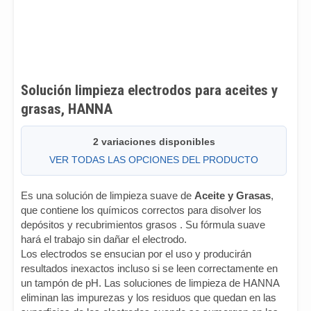
Solución limpieza electrodos para aceites y
grasas, HANNA
2 variaciones disponibles
VER TODAS LAS OPCIONES DEL PRODUCTO
Es una solución de limpieza suave de
Aceite y Grasas
,
que contiene los químicos correctos para disolver los
depósitos y recubrimientos grasos . Su fórmula suave
hará el trabajo sin dañar el electrodo.
Los electrodos se ensucian por el uso y producirán
resultados inexactos incluso si se leen correctamente en
un tampón de pH. Las soluciones de limpieza de HANNA
eliminan las impurezas y los residuos que quedan en las