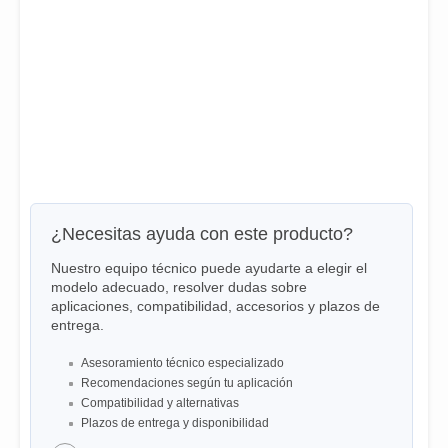
¿Necesitas ayuda con este producto?
Nuestro equipo técnico puede ayudarte a elegir el
modelo adecuado, resolver dudas sobre
aplicaciones, compatibilidad, accesorios y plazos de
entrega.
Asesoramiento técnico especializado
Recomendaciones según tu aplicación
Compatibilidad y alternativas
Plazos de entrega y disponibilidad