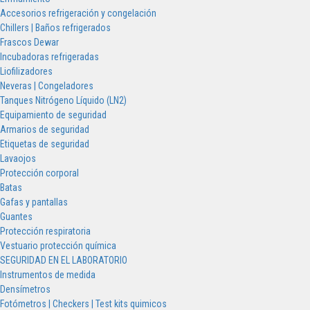
Accesorios refrigeración y congelación
Chillers | Baños refrigerados
Frascos Dewar
Incubadoras refrigeradas
Liofilizadores
Neveras | Congeladores
Tanques Nitrógeno Líquido (LN2)
Equipamiento de seguridad
Armarios de seguridad
Etiquetas de seguridad
Lavaojos
Protección corporal
Batas
Gafas y pantallas
Guantes
Protección respiratoria
Vestuario protección química
SEGURIDAD EN EL LABORATORIO
Instrumentos de medida
Densímetros
Fotómetros | Checkers | Test kits quimicos