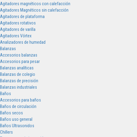
Agitadores magnéticos con calefacción
Agitadores Magnéticos sin calefacción
Agitadores de plataforma
Agitadores rotativos
Agitadores de varilla
Agitadores Vórtex
Analizadores de humedad
Balanzas
Accesorios balanzas
Accesorios para pesar
Balanzas analíticas
Balanzas de colegio
Balanzas de precisión
Balanzas industriales
Baños
Accesorios para baños
Baños de circulación
Baños secos
Baños uso general
Baños Ultrasonidos
Chillers