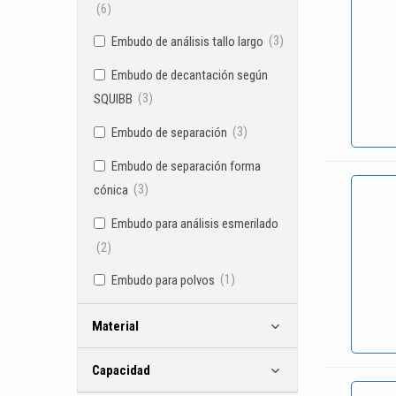
(6)
(3)
Embudo de análisis tallo largo
Embudo de decantación según
(3)
SQUIBB
(3)
Embudo de separación
Embudo de separación forma
(3)
cónica
Embudo para análisis esmerilado
(2)
(1)
Embudo para polvos
Material
Capacidad