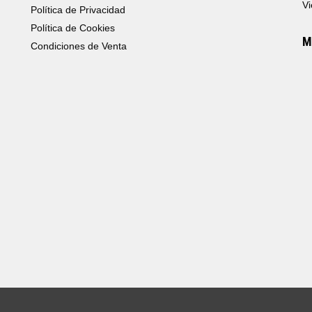
Vi
Política de Privacidad
Política de Cookies
M
Condiciones de Venta