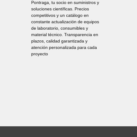
Pontraga, tu socio en suministros y
soluciones científicas. Precios
competitivos y un catálogo en
constante actualización de equipos
de laboratorio, consumibles y
material técnico. Transparencia en
plazos, calidad garantizada y
atención personalizada para cada
proyecto