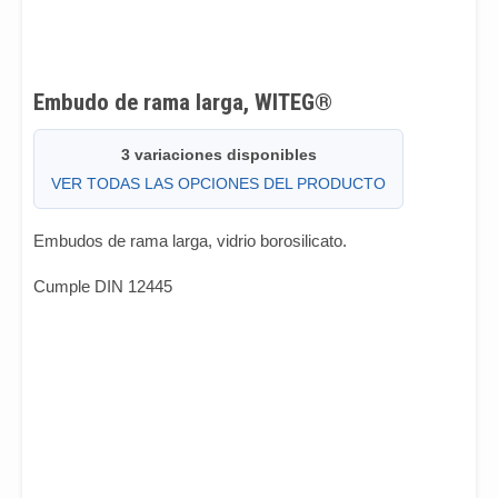
Embudo de rama larga, WITEG®
3 variaciones disponibles
VER TODAS LAS OPCIONES DEL PRODUCTO
Embudos de rama larga, vidrio borosilicato.
Cumple DIN 12445