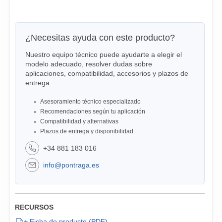
¿Necesitas ayuda con este producto?
Nuestro equipo técnico puede ayudarte a elegir el
modelo adecuado, resolver dudas sobre
aplicaciones, compatibilidad, accesorios y plazos de
entrega.
Asesoramiento técnico especializado
Recomendaciones según tu aplicación
Compatibilidad y alternativas
Plazos de entrega y disponibilidad
+34 881 183 016
info@pontraga.es
RECURSOS
+ Ficha de producto (PDF)