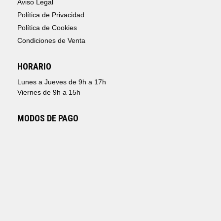
Aviso Legal
Política de Privacidad
Política de Cookies
Condiciones de Venta
HORARIO
Lunes a Jueves de 9h a 17h
Viernes de 9h a 15h
MODOS DE PAGO