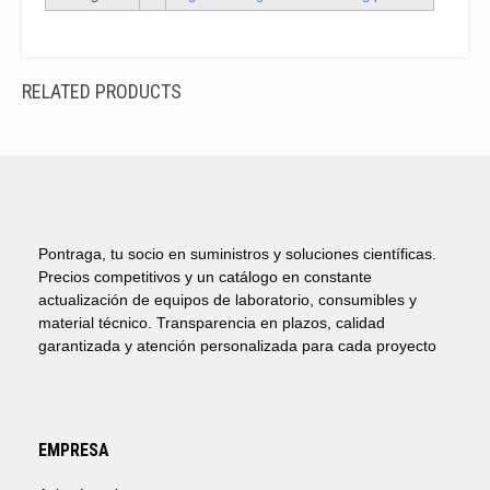
RELATED PRODUCTS
Pontraga, tu socio en suministros y soluciones científicas.
Precios competitivos y un catálogo en constante
actualización de equipos de laboratorio, consumibles y
material técnico. Transparencia en plazos, calidad
garantizada y atención personalizada para cada proyecto
EMPRESA