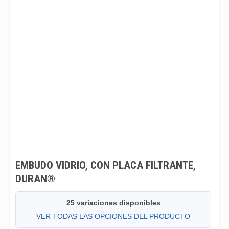
EMBUDO VIDRIO, CON PLACA FILTRANTE,
DURAN®
25 variaciones disponibles
VER TODAS LAS OPCIONES DEL PRODUCTO