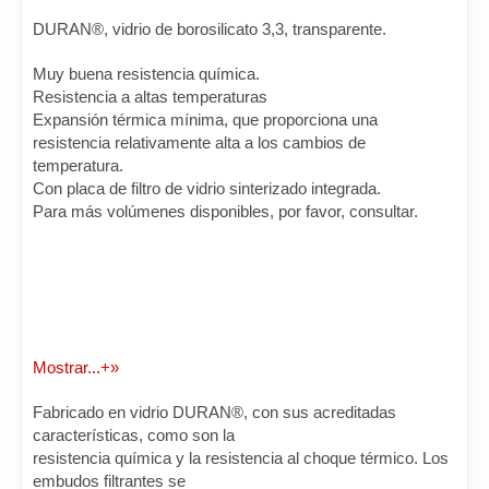
DURAN®, vidrio de borosilicato 3,3, transparente.
Muy buena resistencia química.
Resistencia a altas temperaturas
Expansión térmica mínima, que proporciona una
resistencia relativamente alta a los cambios de
temperatura.
Con placa de filtro de vidrio sinterizado integrada.
Para más volúmenes disponibles, por favor, consultar.
Mostrar...+»
Fabricado en vidrio DURAN®, con sus acreditadas
características, como son la
resistencia química y la resistencia al choque térmico. Los
embudos filtrantes se