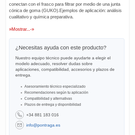
conectan con el frasco para filtrar por medio de una junta
cónica de goma (GUKO).Ejemplos de aplicación: análisis
cualitativo y química preparativa.
»Mostrar...-»
¿Necesitas ayuda con este producto?
Nuestro equipo técnico puede ayudarte a elegir el
modelo adecuado, resolver dudas sobre
aplicaciones, compatibilidad, accesorios y plazos de
entrega.
Asesoramiento técnico especializado
Recomendaciones según tu aplicación
Compatibilidad y alternativas
Plazos de entrega y disponibilidad
+34 881 183 016
info@pontraga.es