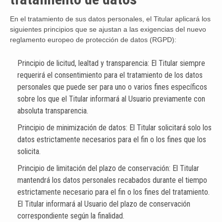
En el tratamiento de sus datos personales, el Titular aplicará los
siguientes principios que se ajustan a las exigencias del nuevo
reglamento europeo de protección de datos (RGPD):
Principio de licitud, lealtad y transparencia: El Titular siempre
requerirá el consentimiento para el tratamiento de los datos
personales que puede ser para uno o varios fines específicos
sobre los que el Titular informará al Usuario previamente con
absoluta transparencia.
Principio de minimización de datos: El Titular solicitará solo los
datos estrictamente necesarios para el fin o los fines que los
solicita.
Principio de limitación del plazo de conservación: El Titular
mantendrá los datos personales recabados durante el tiempo
estrictamente necesario para el fin o los fines del tratamiento.
El Titular informará al Usuario del plazo de conservación
correspondiente según la finalidad.