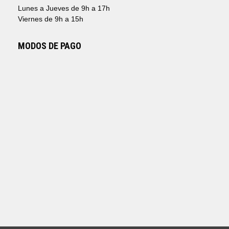
Lunes a Jueves de 9h a 17h
Viernes de 9h a 15h
MODOS DE PAGO