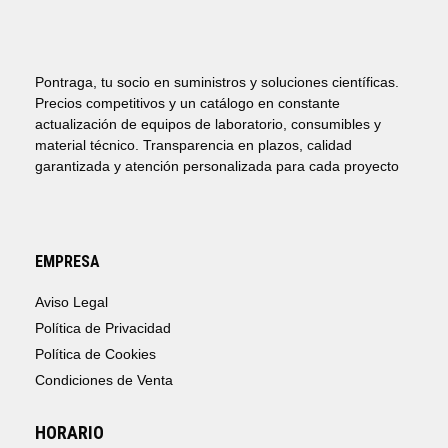
Pontraga, tu socio en suministros y soluciones científicas.
Precios competitivos y un catálogo en constante
actualización de equipos de laboratorio, consumibles y
material técnico. Transparencia en plazos, calidad
garantizada y atención personalizada para cada proyecto
EMPRESA
Aviso Legal
Política de Privacidad
Política de Cookies
Condiciones de Venta
HORARIO