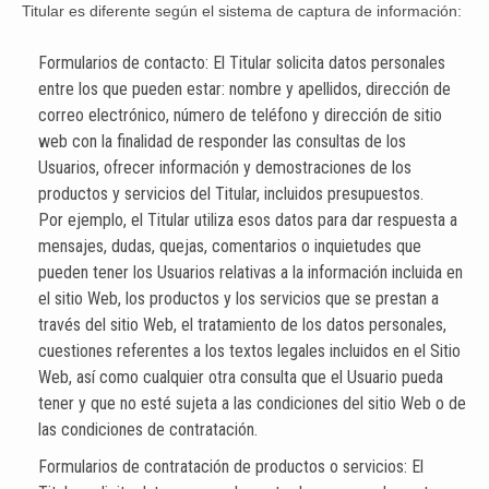
Titular es diferente según el sistema de captura de información:
Formularios de contacto: El Titular solicita datos personales
entre los que pueden estar: nombre y apellidos, dirección de
correo electrónico, número de teléfono y dirección de sitio
web con la finalidad de responder las consultas de los
Usuarios, ofrecer información y demostraciones de los
productos y servicios del Titular, incluidos presupuestos.
Por ejemplo, el Titular utiliza esos datos para dar respuesta a
mensajes, dudas, quejas, comentarios o inquietudes que
pueden tener los Usuarios relativas a la información incluida en
el sitio Web, los productos y los servicios que se prestan a
través del sitio Web, el tratamiento de los datos personales,
cuestiones referentes a los textos legales incluidos en el Sitio
Web, así como cualquier otra consulta que el Usuario pueda
tener y que no esté sujeta a las condiciones del sitio Web o de
las condiciones de contratación.
Formularios de contratación de productos o servicios: El