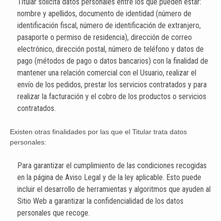
Titular solicita datos personales entre los que pueden estar:
nombre y apellidos, documento de identidad (número de
identificación fiscal, número de identificación de extranjero,
pasaporte o permiso de residencia), dirección de correo
electrónico, dirección postal, número de teléfono y datos de
pago (métodos de pago o datos bancarios) con la finalidad de
mantener una relación comercial con el Usuario, realizar el
envío de los pedidos, prestar los servicios contratados y para
realizar la facturación y el cobro de los productos o servicios
contratados.
Existen otras finalidades por las que el Titular trata datos
personales:
Para garantizar el cumplimiento de las condiciones recogidas
en la página de Aviso Legal y de la ley aplicable. Esto puede
incluir el desarrollo de herramientas y algoritmos que ayuden al
Sitio Web a garantizar la confidencialidad de los datos
personales que recoge.