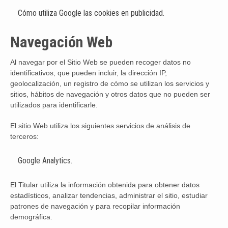
Cómo utiliza Google las cookies en publicidad
.
Navegación Web
Al navegar por el Sitio Web se pueden recoger datos no
identificativos, que pueden incluir, la dirección IP,
geolocalización, un registro de cómo se utilizan los servicios y
sitios, hábitos de navegación y otros datos que no pueden ser
utilizados para identificarle.
El sitio Web utiliza los siguientes servicios de análisis de
terceros:
Google Analytics.
El Titular utiliza la información obtenida para obtener datos
estadísticos, analizar tendencias, administrar el sitio, estudiar
patrones de navegación y para recopilar información
demográfica.