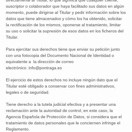
directamente al Titular, lo que significa que cualquier cliente,
suscriptor o colaborador que haya facilitado sus datos en algún
momento, puede dirigirse al Titular y pedir información sobre los
datos que tiene almacenados y cómo los ha obtenido, solicitar
la rectificación de los mismos, oponerse al tratamiento, limitar
su uso o solicitar la supresión de esos datos en los ficheros del
Titular.
Para ejercitar sus derechos tiene que enviar su petición junto
con una fotocopia del Documento Nacional de Identidad o
equivalente a la dirección de correo
electrónico: info@pontraga.es
El ejercicio de estos derechos no incluye ningún dato que el
Titular esté obligado a conservar con fines administrativos,
legales o de seguridad.
Tiene derecho a la tutela judicial efectiva y a presentar una
reclamación ante la autoridad de control, en este caso, la
Agencia Española de Protección de Datos, si considera que el
tratamiento de datos personales que le conciernen infringe el
Reglamento.