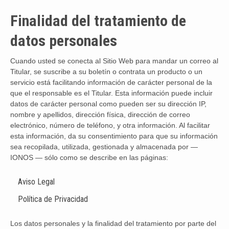
Finalidad del tratamiento de
datos personales
Cuando usted se conecta al Sitio Web para mandar un correo al
Titular, se suscribe a su boletín o contrata un producto o un
servicio está facilitando información de carácter personal de la
que el responsable es el Titular. Esta información puede incluir
datos de carácter personal como pueden ser su dirección IP,
nombre y apellidos, dirección física, dirección de correo
electrónico, número de teléfono, y otra información. Al facilitar
esta información, da su consentimiento para que su información
sea recopilada, utilizada, gestionada y almacenada por —
IONOS — sólo como se describe en las páginas:
Aviso Legal
Política de Privacidad
Los datos personales y la finalidad del tratamiento por parte del