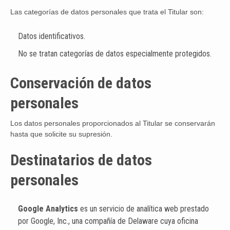
Las categorías de datos personales que trata el Titular son:
Datos identificativos.
No se tratan categorías de datos especialmente protegidos.
Conservación de datos
personales
Los datos personales proporcionados al Titular se conservarán
hasta que solicite su supresión.
Destinatarios de datos
personales
Google Analytics
es un servicio de analítica web prestado
por Google, Inc., una compañía de Delaware cuya oficina