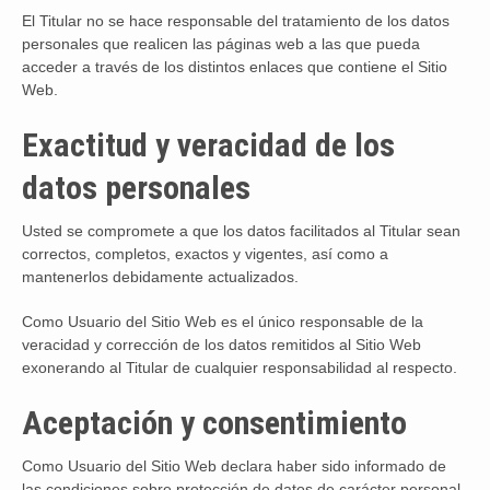
El Titular no se hace responsable del tratamiento de los datos
personales que realicen las páginas web a las que pueda
acceder a través de los distintos enlaces que contiene el Sitio
Web.
Exactitud y veracidad de los
datos personales
Usted se compromete a que los datos facilitados al Titular sean
correctos, completos, exactos y vigentes, así como a
mantenerlos debidamente actualizados.
Como Usuario del Sitio Web es el único responsable de la
veracidad y corrección de los datos remitidos al Sitio Web
exonerando al Titular de cualquier responsabilidad al respecto.
Aceptación y consentimiento
Como Usuario del Sitio Web declara haber sido informado de
las condiciones sobre protección de datos de carácter personal,