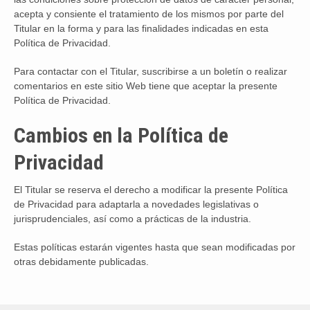
acepta y consiente el tratamiento de los mismos por parte del
Titular en la forma y para las finalidades indicadas en esta
Política de Privacidad.
Para contactar con el Titular, suscribirse a un boletín o realizar
comentarios en este sitio Web tiene que aceptar la presente
Política de Privacidad.
Cambios en la Política de
Privacidad
El Titular se reserva el derecho a modificar la presente Política
de Privacidad para adaptarla a novedades legislativas o
jurisprudenciales, así como a prácticas de la industria.
Estas políticas estarán vigentes hasta que sean modificadas por
otras debidamente publicadas.