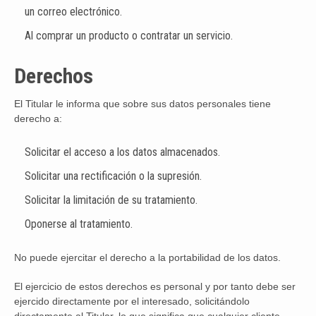
un correo electrónico.
Al comprar un producto o contratar un servicio.
Derechos
El Titular le informa que sobre sus datos personales tiene
derecho a:
Solicitar el acceso a los datos almacenados.
Solicitar una rectificación o la supresión.
Solicitar la limitación de su tratamiento.
Oponerse al tratamiento.
No puede ejercitar el derecho a la portabilidad de los datos.
El ejercicio de estos derechos es personal y por tanto debe ser
ejercido directamente por el interesado, solicitándolo