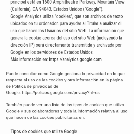
principal está en 1600 Amphitheatre Parkway, Mountain View
(California), CA 94043, Estados Unidos ("Google").
Google Analytics utiliza "cookies", que son archivos de texto
ubicados en tu ordenador, para ayudar al Titular a analizar el
uso que hacen los Usuarios del sitio Web. La información que
genera la cookie acerca del uso del sitio Web (incluyendo la
dirección IP) será directamente transmitida y archivada por
Google en los servidores de Estados Unidos.
Más información en:
https://analytics.google.com
Puede consultar como Google gestiona la privacidad en lo que
respecta al uso de las cookies y otra información en la página
de Política de privacidad de
Google:
https://policies.google.com/privacy?hl=es
También puede ver una lista de los tipos de cookies que utiliza
Google y sus colaboradores y toda la información relativa al uso
que hacen de las cookies publicitarias en:
Tipos de cookies que utiliza Google