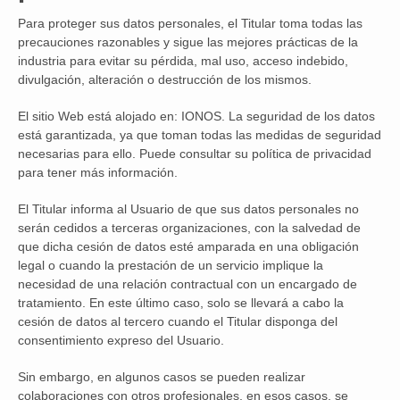
Para proteger sus datos personales, el Titular toma todas las
precauciones razonables y sigue las mejores prácticas de la
industria para evitar su pérdida, mal uso, acceso indebido,
divulgación, alteración o destrucción de los mismos.
El sitio Web está alojado en: IONOS. La seguridad de los datos
está garantizada, ya que toman todas las medidas de seguridad
necesarias para ello. Puede consultar su política de privacidad
para tener más información.
El Titular informa al Usuario de que sus datos personales no
serán cedidos a terceras organizaciones, con la salvedad de
que dicha cesión de datos esté amparada en una obligación
legal o cuando la prestación de un servicio implique la
necesidad de una relación contractual con un encargado de
tratamiento. En este último caso, solo se llevará a cabo la
cesión de datos al tercero cuando el Titular disponga del
consentimiento expreso del Usuario.
Sin embargo, en algunos casos se pueden realizar
colaboraciones con otros profesionales, en esos casos, se