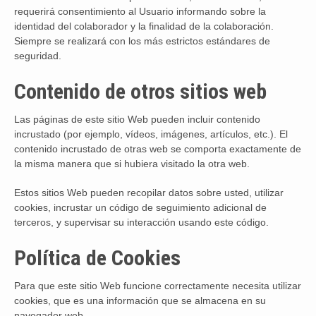
requerirá consentimiento al Usuario informando sobre la
identidad del colaborador y la finalidad de la colaboración.
Siempre se realizará con los más estrictos estándares de
seguridad.
Contenido de otros sitios web
Las páginas de este sitio Web pueden incluir contenido
incrustado (por ejemplo, vídeos, imágenes, artículos, etc.). El
contenido incrustado de otras web se comporta exactamente de
la misma manera que si hubiera visitado la otra web.
Estos sitios Web pueden recopilar datos sobre usted, utilizar
cookies, incrustar un código de seguimiento adicional de
terceros, y supervisar su interacción usando este código.
Política de Cookies
Para que este sitio Web funcione correctamente necesita utilizar
cookies, que es una información que se almacena en su
navegador web.