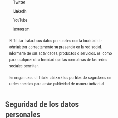
Twitter
Linkedin
YouTube
Instagram
El Titular tratará sus datos personales con la finalidad de
administrar correctamente su presencia en la red social,
informarle de sus actividades, productos o servicios, así como
para cualquier otra finalidad que las normativas de las redes
sociales permiten.
En ningún caso el Titular utilizará los perfiles de seguidores en
redes sociales para enviar publicidad de manera individual.
Seguridad de los datos
personales