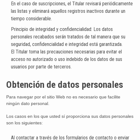
En el caso de suscripciones, el Titular revisará periódicamente
las listas y eliminará aquellos registros inactivos durante un
tiempo considerable.
Principio de integridad y confidencialidad: Los datos
personales recabados serán tratados de tal manera que su
seguridad, confidencialidad e integridad está garantizada.
El Titular toma las precauciones necesarias para evitar el
acceso no autorizado o uso indebido de los datos de sus
usuarios por parte de terceros.
Obtención de datos personales
Para navegar por el sitio Web no es necesario que facilite
ningún dato personal.
Los casos en los que usted sí proporciona sus datos personales
son los siguientes:
Al contactar a través de los formularios de contacto o enviar