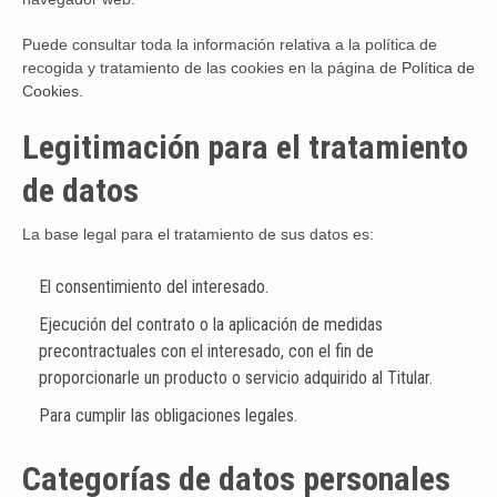
Puede consultar toda la información relativa a la política de
recogida y tratamiento de las cookies en la página de
Política de
Cookies
.
Legitimación para el tratamiento
de datos
La base legal para el tratamiento de sus datos es:
El consentimiento del interesado.
Ejecución del contrato o la aplicación de medidas
precontractuales con el interesado, con el fin de
proporcionarle un producto o servicio adquirido al Titular.
Para cumplir las obligaciones legales.
Categorías de datos personales