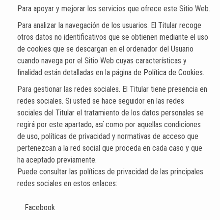
Para apoyar y mejorar los servicios que ofrece este Sitio Web.
Para analizar la navegación de los usuarios. El Titular recoge
otros datos no identificativos que se obtienen mediante el uso
de cookies que se descargan en el ordenador del Usuario
cuando navega por el Sitio Web cuyas características y
finalidad están detalladas en la página de
Política de Cookies
.
Para gestionar las redes sociales. El Titular tiene presencia en
redes sociales. Si usted se hace seguidor en las redes
sociales del Titular el tratamiento de los datos personales se
regirá por este apartado, así como por aquellas condiciones
de uso, políticas de privacidad y normativas de acceso que
pertenezcan a la red social que proceda en cada caso y que
ha aceptado previamente.
Puede consultar las políticas de privacidad de las principales
redes sociales en estos enlaces:
Facebook