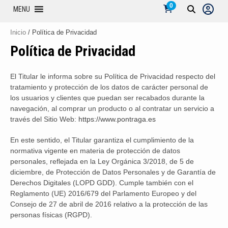
0
MENU
Inicio
/ Política de Privacidad
Política de Privacidad
El Titular le informa sobre su Política de Privacidad respecto del
tratamiento y protección de los datos de carácter personal de
los usuarios y clientes que puedan ser recabados durante la
navegación, al comprar un producto o al contratar un servicio a
través del Sitio Web:
https://www.pontraga.es
En este sentido, el Titular garantiza el cumplimiento de la
normativa vigente en materia de protección de datos
personales, reflejada en la Ley Orgánica 3/2018, de 5 de
diciembre, de Protección de Datos Personales y de Garantía de
Derechos Digitales (LOPD GDD). Cumple también con el
Reglamento (UE) 2016/679 del Parlamento Europeo y del
Consejo de 27 de abril de 2016 relativo a la protección de las
personas físicas (RGPD).