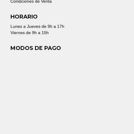
Condiciones de Venta
HORARIO
Lunes a Jueves de 9h a 17h
Viernes de 9h a 15h
MODOS DE PAGO