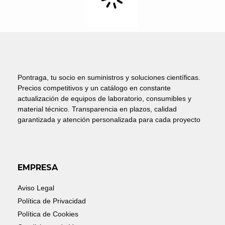
Pontraga, tu socio en suministros y soluciones científicas.
Precios competitivos y un catálogo en constante
actualización de equipos de laboratorio, consumibles y
material técnico. Transparencia en plazos, calidad
garantizada y atención personalizada para cada proyecto
EMPRESA
Aviso Legal
Política de Privacidad
Política de Cookies