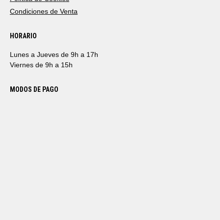
Condiciones de Venta
HORARIO
Lunes a Jueves de 9h a 17h
Viernes de 9h a 15h
MODOS DE PAGO