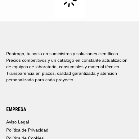
Pontraga, tu socio en suministros y soluciones científicas.
Precios competitivos y un catálogo en constante actualización
de equipos de laboratorio, consumibles y material técnico.
Transparencia en plazos, calidad garantizada y atención
personalizada para cada proyecto
EMPRESA
Aviso Legal
Política de Privacidad
Política de Cookies