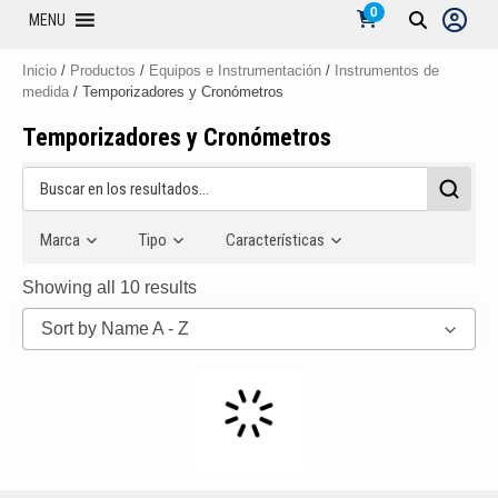
0
MENU
Inicio
/
Productos
/
Equipos e Instrumentación
/
Instrumentos de
medida
/ Temporizadores y Cronómetros
Temporizadores y Cronómetros
Marca
Tipo
Características
Showing all 10 results
Sort by Name A - Z