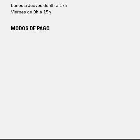
Lunes a Jueves de 9h a 17h
Viernes de 9h a 15h
MODOS DE PAGO