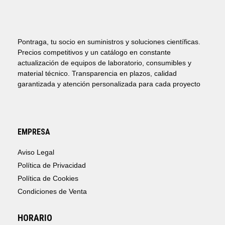
Pontraga, tu socio en suministros y soluciones científicas.
Precios competitivos y un catálogo en constante
actualización de equipos de laboratorio, consumibles y
material técnico. Transparencia en plazos, calidad
garantizada y atención personalizada para cada proyecto
EMPRESA
Aviso Legal
Política de Privacidad
Política de Cookies
Condiciones de Venta
HORARIO