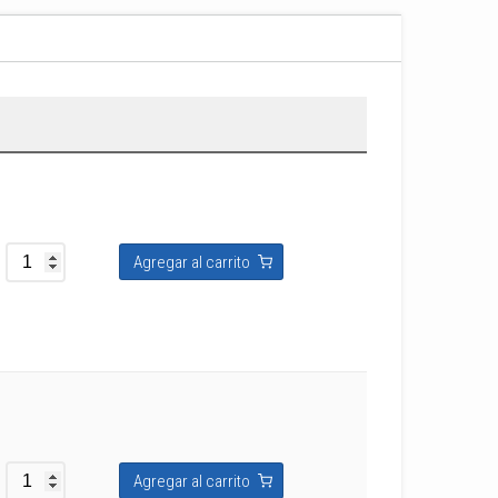
Agregar al carrito
Agregar al carrito