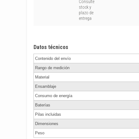
Consulte
stock y
plazo de
entrega
Datos técnicos
Contenido del envío
Rango de medición
Material
Ensamblaje
Consumo de energía
Baterías
Pilas incluidas
Dimensiones
Peso