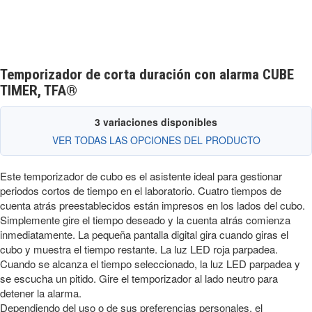
Temporizador de corta duración con alarma CUBE
TIMER, TFA®
3 variaciones disponibles
VER TODAS LAS OPCIONES DEL PRODUCTO
Este temporizador de cubo es el asistente ideal para gestionar
periodos cortos de tiempo en el laboratorio. Cuatro tiempos de
cuenta atrás preestablecidos están impresos en los lados del cubo.
Simplemente gire el tiempo deseado y la cuenta atrás comienza
inmediatamente. La pequeña pantalla digital gira cuando giras el
cubo y muestra el tiempo restante. La luz LED roja parpadea.
Cuando se alcanza el tiempo seleccionado, la luz LED parpadea y
se escucha un pitido. Gire el temporizador al lado neutro para
detener la alarma.
Dependiendo del uso o de sus preferencias personales, el