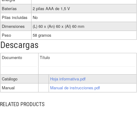
Baterías
2 pilas AAA de 1,5 V
Pilas incluidas
No
Dimensiones
(L) 60 x (An) 60 x (Al) 60 mm
Peso
58 gramos
Descargas
Documento
Título
Catálogo
Hoja informativa.pdf
Manual
Manual de instrucciones.pdf
RELATED PRODUCTS