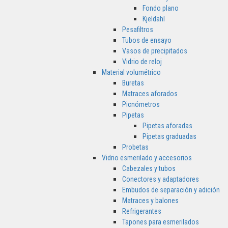
Fondo plano
Kjeldahl
Pesafiltros
Tubos de ensayo
Vasos de precipitados
Vidrio de reloj
Material volumétrico
Buretas
Matraces aforados
Picnómetros
Pipetas
Pipetas aforadas
Pipetas graduadas
Probetas
Vidrio esmerilado y accesorios
Cabezales y tubos
Conectores y adaptadores
Embudos de separación y adición
Matraces y balones
Refrigerantes
Tapones para esmerilados