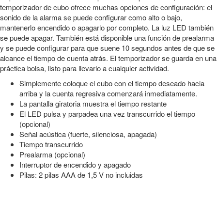
temporizador de cubo ofrece muchas opciones de configuración: el
sonido de la alarma se puede configurar como alto o bajo,
mantenerlo encendido o apagarlo por completo. La luz LED también
se puede apagar. También está disponible una función de prealarma
y se puede configurar para que suene 10 segundos antes de que se
alcance el tiempo de cuenta atrás. El temporizador se guarda en una
práctica bolsa, listo para llevarlo a cualquier actividad.
Simplemente coloque el cubo con el tiempo deseado hacia
arriba y la cuenta regresiva comenzará inmediatamente.
La pantalla giratoria muestra el tiempo restante
El LED pulsa y parpadea una vez transcurrido el tiempo
(opcional)
Señal acústica (fuerte, silenciosa, apagada)
Tiempo transcurrido
Prealarma (opcional)
Interruptor de encendido y apagado
Pilas: 2 pilas AAA de 1,5 V no incluidas