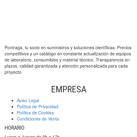
Pontraga, tu socio en suministros y soluciones científicas. Precios
competitivos y un catálogo en constante actualización de equipos
de laboratorio, consumibles y material técnico. Transparencia en
plazos, calidad garantizada y atención personalizada para cada
proyecto
EMPRESA
Aviso Legal
Política de Privacidad
Política de Cookies
Condiciones de Venta
HORARIO
Lunes a Jueves de 9h a 17h