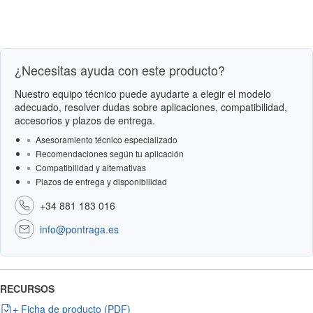
¿Necesitas ayuda con este producto?
Nuestro equipo técnico puede ayudarte a elegir el modelo
adecuado, resolver dudas sobre aplicaciones, compatibilidad,
accesorios y plazos de entrega.
Asesoramiento técnico especializado
Recomendaciones según tu aplicación
Compatibilidad y alternativas
Plazos de entrega y disponibilidad
+34 881 183 016
info@pontraga.es
RECURSOS
+ Ficha de producto (PDF)