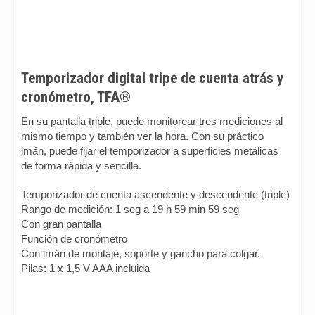
Temporizador digital tripe de cuenta atrás y
cronómetro, TFA®
En su pantalla triple, puede monitorear tres mediciones al
mismo tiempo y también ver la hora. Con su práctico
imán, puede fijar el temporizador a superficies metálicas
de forma rápida y sencilla.
Temporizador de cuenta ascendente y descendente (triple)
Rango de medición: 1 seg a 19 h 59 min 59 seg
Con gran pantalla
Función de cronómetro
Con imán de montaje, soporte y gancho para colgar.
Pilas: 1 x 1,5 V AAA incluida