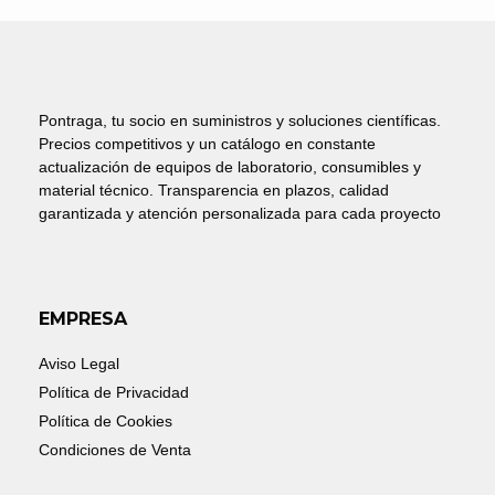
Pontraga, tu socio en suministros y soluciones científicas.
Precios competitivos y un catálogo en constante
actualización de equipos de laboratorio, consumibles y
material técnico. Transparencia en plazos, calidad
garantizada y atención personalizada para cada proyecto
EMPRESA
Aviso Legal
Política de Privacidad
Política de Cookies
Condiciones de Venta