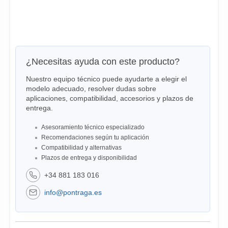
¿Necesitas ayuda con este producto?
Nuestro equipo técnico puede ayudarte a elegir el
modelo adecuado, resolver dudas sobre
aplicaciones, compatibilidad, accesorios y plazos de
entrega.
Asesoramiento técnico especializado
Recomendaciones según tu aplicación
Compatibilidad y alternativas
Plazos de entrega y disponibilidad
+34 881 183 016
info@pontraga.es