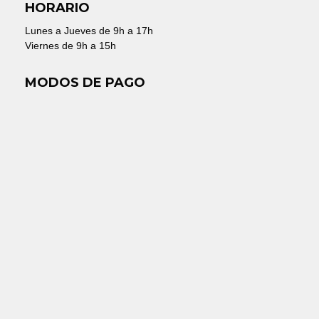
HORARIO
Lunes a Jueves de 9h a 17h
Viernes de 9h a 15h
MODOS DE PAGO