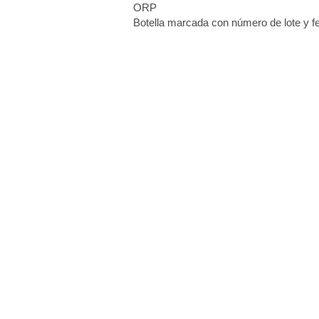
ORP
Botella marcada con número de lote y 