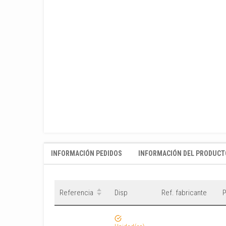
INFORMACIÓN PEDIDOS
INFORMACIÓN DEL PRODUCT
Referencia
Disp
Ref. fabricante
P