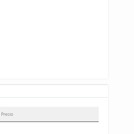
 Precio