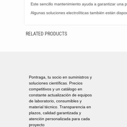
Este sencillo mantenimiento ayuda a garantizar una pr
Algunas soluciones electrolíticas también están dispo
RELATED PRODUCTS
Pontraga, tu socio en suministros y
soluciones científicas. Precios
competitivos y un catálogo en
constante actualización de equipos
de laboratorio, consumibles y
material técnico. Transparencia en
plazos, calidad garantizada y
atención personalizada para cada
proyecto