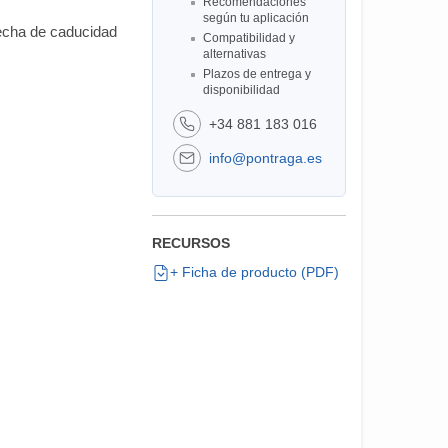
Recomendaciones
según tu aplicación
fecha de caducidad
Compatibilidad y
alternativas
Plazos de entrega y
disponibilidad
+34 881 183 016
info@pontraga.es
RECURSOS
+ Ficha de producto (PDF)