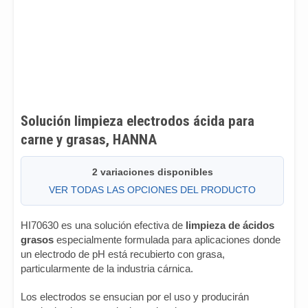
Solución limpieza electrodos ácida para
carne y grasas, HANNA
2 variaciones disponibles
VER TODAS LAS OPCIONES DEL PRODUCTO
HI70630 es una solución efectiva de
limpieza de ácidos
grasos
especialmente formulada para aplicaciones donde
un electrodo de pH está recubierto con grasa,
particularmente de la industria cárnica.
Los electrodos se ensucian por el uso y producirán