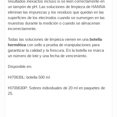
resultados inexactos incluso si se leen correctamente en
un tampón de pH. Las soluciones de limpieza de HANNA
eliminan las impurezas y los residuos que quedan en las
superficies de los electrodos cuando se sumergen en las
muestras durante la medición o cuando se almacenan
incorrectamente.
Todas las soluciones de limpieza vienen en una
botella
hermética
con sello a prueba de manipulaciones para
garantizar la calidad y la frescura. En la botella se marca
un número de lote y una fecha de vencimiento.
Disponible en:
HI70630L: botella 500 ml
HI700630P: Sobres individuales de 20 ml en paquetes de
25.