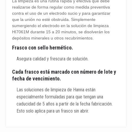
La limpieza es una rutina rápida y efectiva que debe
realizarse de forma regular como medida preventiva
contra el uso de un electrodo sucio y para garantizar
que la unión no esté obstruida. Simplemente
sumergiendo el electrodo en la solución de limpieza
HI7061M durante 15 a 20 minutos, se disolverán los
depósitos minerales u otros recubrimientos.
Frasco con sello hermético.
Asegura calidad y frescura de solución.
Cada frasco está marcado con número de lote y
fecha de vencimiento.
Las soluciones de limpieza de Hanna están
especialmente formuladas para que tengan una
caducidad de 5 años a partir de la fecha fabricación.
Esto solo aplica para un frasco sin abrir.