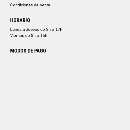
Condiciones de Venta
HORARIO
Lunes a Jueves de 9h a 17h
Viernes de 9h a 15h
MODOS DE PAGO