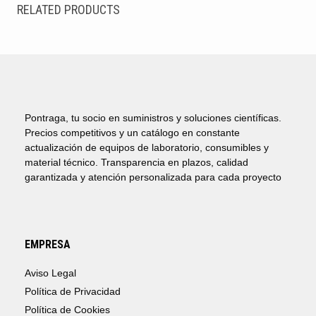
RELATED PRODUCTS
Pontraga, tu socio en suministros y soluciones científicas.
Precios competitivos y un catálogo en constante
actualización de equipos de laboratorio, consumibles y
material técnico. Transparencia en plazos, calidad
garantizada y atención personalizada para cada proyecto
EMPRESA
Aviso Legal
Política de Privacidad
Política de Cookies