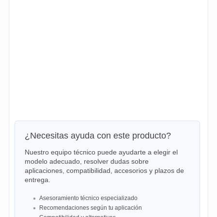
¿Necesitas ayuda con este producto?
Nuestro equipo técnico puede ayudarte a elegir el
modelo adecuado, resolver dudas sobre
aplicaciones, compatibilidad, accesorios y plazos de
entrega.
Asesoramiento técnico especializado
Recomendaciones según tu aplicación