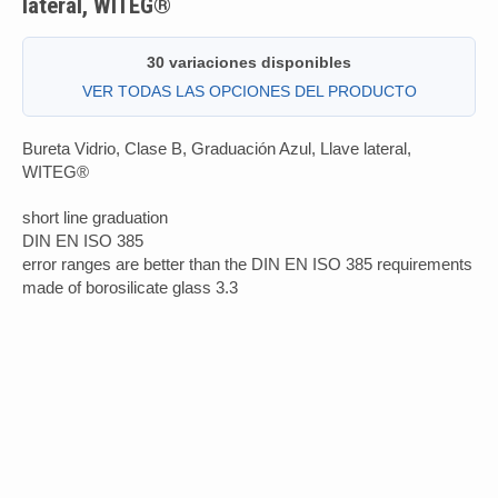
lateral, WITEG®
30 variaciones disponibles
VER TODAS LAS OPCIONES DEL PRODUCTO
Bureta Vidrio, Clase B, Graduación Azul, Llave lateral,
WITEG®
short line graduation
DIN EN ISO 385
error ranges are better than the DIN EN ISO 385 requirements
made of borosilicate glass 3.3