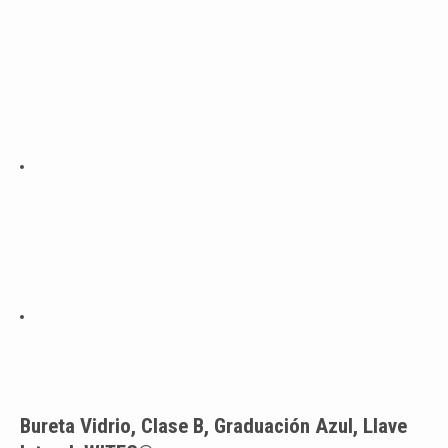
Bureta Vidrio, Clase B, Graduación Azul, Llave