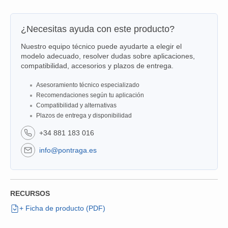
¿Necesitas ayuda con este producto?
Nuestro equipo técnico puede ayudarte a elegir el
modelo adecuado, resolver dudas sobre aplicaciones,
compatibilidad, accesorios y plazos de entrega.
Asesoramiento técnico especializado
Recomendaciones según tu aplicación
Compatibilidad y alternativas
Plazos de entrega y disponibilidad
+34 881 183 016
info@pontraga.es
RECURSOS
+ Ficha de producto (PDF)