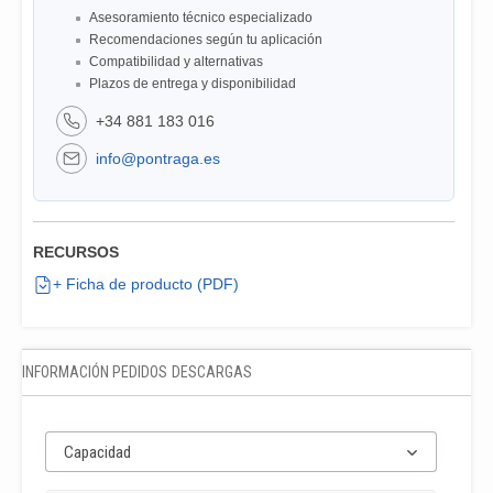
Asesoramiento técnico especializado
Recomendaciones según tu aplicación
Compatibilidad y alternativas
Plazos de entrega y disponibilidad
+34 881 183 016
info@pontraga.es
RECURSOS
+ Ficha de producto (PDF)
INFORMACIÓN PEDIDOS
DESCARGAS
Capacidad