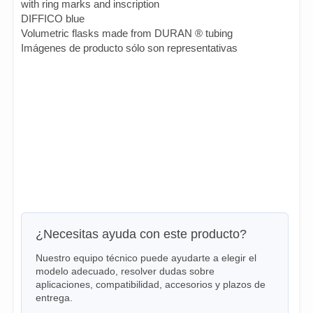
with ring marks and inscription
DIFFICO blue
Volumetric flasks made from DURAN ® tubing
Imágenes de producto sólo son representativas
¿Necesitas ayuda con este producto?
Nuestro equipo técnico puede ayudarte a elegir el
modelo adecuado, resolver dudas sobre
aplicaciones, compatibilidad, accesorios y plazos de
entrega.