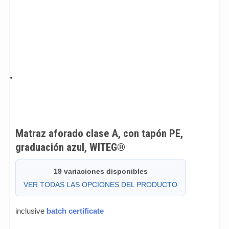
Matraz aforado clase A, con tapón PE,
graduación azul, WITEG®
19 variaciones disponibles
VER TODAS LAS OPCIONES DEL PRODUCTO
inclusive
batch certificate