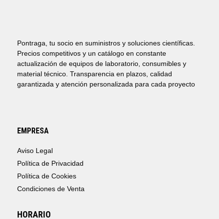
Pontraga, tu socio en suministros y soluciones científicas.
Precios competitivos y un catálogo en constante
actualización de equipos de laboratorio, consumibles y
material técnico. Transparencia en plazos, calidad
garantizada y atención personalizada para cada proyecto
EMPRESA
Aviso Legal
Política de Privacidad
Política de Cookies
Condiciones de Venta
HORARIO