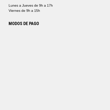
Lunes a Jueves de 9h a 17h
Viernes de 9h a 15h
MODOS DE PAGO