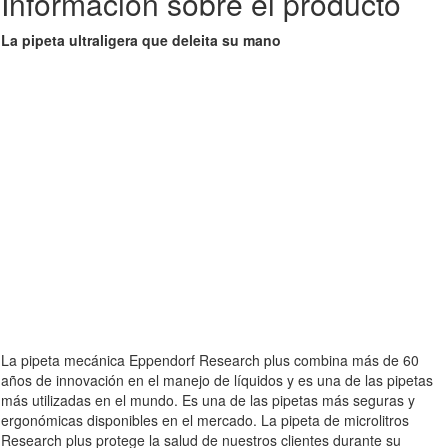
Información sobre el producto
La pipeta ultraligera que deleita su mano
La pipeta mecánica Eppendorf Research plus combina más de 60
años de innovación en el manejo de líquidos y es una de las pipetas
más utilizadas en el mundo. Es una de las pipetas más seguras y
ergonómicas disponibles en el mercado. La pipeta de microlitros
Research plus protege la salud de nuestros clientes durante su