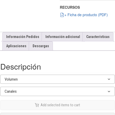
RECURSOS
+ Ficha de producto (PDF)
Información Pedidos
Información adicional
Características
Aplicaciones
Descargas
Descripción
Volumen
Canales
Add selected items to cart