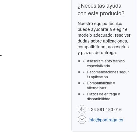
¿Necesitas ayuda
con este producto?
Nuestro equipo técnico
puede ayudarte a elegir el
modelo adecuado, resolver
dudas sobre aplicaciones,
compatibilidad, accesorios
y plazos de entrega.
Asesoramiento técnico
especializado
Recomendaciones según
tu aplicación
Compatibilidad y
alternativas
Plazos de entrega y
disponibilidad
+34 881 183 016
info@pontraga.es