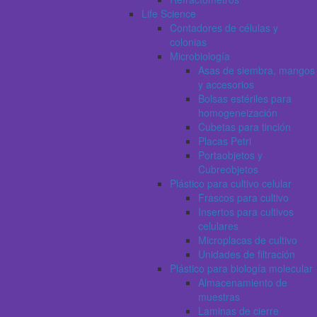
Life Science
Contadores de células y
colonias
Microbiología
Asas de siembra, mangos
y accesorios
Bolsas estériles para
homogeneización
Cubetas para tinción
Placas Petri
Portaobjetos y
Cubreobjetos
Plástico para cultivo celular
Frascos para cultivo
Insertos para cultivos
celulares
Microplacas de cultivo
Unidades de filtración
Plástico para biología molecular
Almacenamiento de
muestras
Laminas de cierre