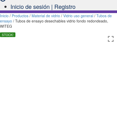
Inicio de sesión | Registro
Inicio
/
Productos
/
Material de vidrio
/
Vidrio uso general
/
Tubos de
ensayo
/ Tubos de ensayo desechables vidrio fondo redondeado,
WITEG
STOCK!