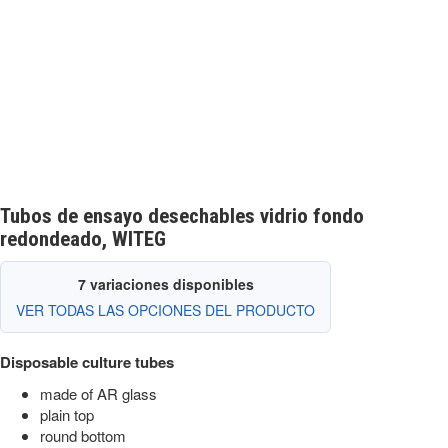
Tubos de ensayo desechables vidrio fondo
redondeado, WITEG
7 variaciones disponibles
VER TODAS LAS OPCIONES DEL PRODUCTO
Disposable culture tubes
made of AR glass
plain top
round bottom