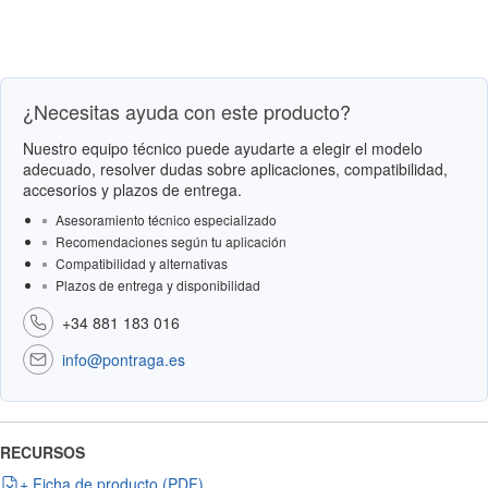
¿Necesitas ayuda con este producto?
Nuestro equipo técnico puede ayudarte a elegir el modelo
adecuado, resolver dudas sobre aplicaciones, compatibilidad,
accesorios y plazos de entrega.
Asesoramiento técnico especializado
Recomendaciones según tu aplicación
Compatibilidad y alternativas
Plazos de entrega y disponibilidad
+34 881 183 016
info@pontraga.es
RECURSOS
+ Ficha de producto (PDF)