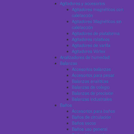
Agitadores y accesorios
Agitadores magnéticos con
calefacción
Agitadores Magnéticos sin
calefacción
Agitadores de plataforma
Agitadores rotativos
Agitadores de varilla
Agitadores Vórtex
Analizadores de humedad
Balanzas
Accesorios balanzas
Accesorios para pesar
Balanzas analíticas
Balanzas de colegio
Balanzas de precisión
Balanzas industriales
Baños
Accesorios para baños
Baños de circulación
Baños secos
Baños uso general