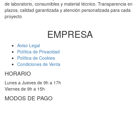
de laboratorio, consumibles y material técnico. Transparencia en
plazos, calidad garantizada y atención personalizada para cada
proyecto
EMPRESA
Aviso Legal
Política de Privacidad
Política de Cookies
Condiciones de Venta
HORARIO
Lunes a Jueves de 9h a 17h
Viernes de 9h a 15h
MODOS DE PAGO