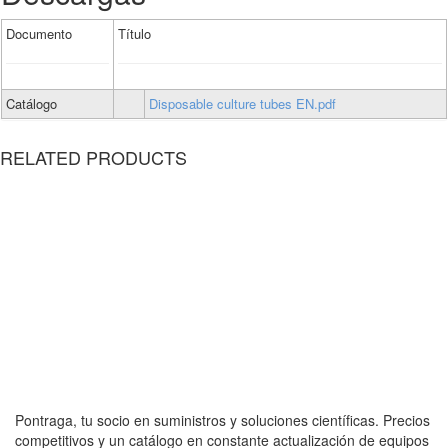
Documento
Título
Catálogo
Disposable culture tubes EN.pdf
RELATED PRODUCTS
Pontraga, tu socio en suministros y soluciones científicas. Precios
competitivos y un catálogo en constante actualización de equipos