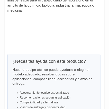
indispensable para el trabajo diario de laboratorio en el
ámbito de la química, biología, industria farmacéutica o
medicina.
¿Necesitas ayuda con este producto?
Nuestro equipo técnico puede ayudarte a elegir el
modelo adecuado, resolver dudas sobre
aplicaciones, compatibilidad, accesorios y plazos de
entrega.
Asesoramiento técnico especializado
Recomendaciones según tu aplicación
Compatibilidad y alternativas
Plazos de entrega y disponibilidad