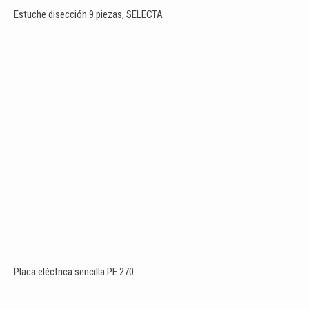
Estuche disección 9 piezas, SELECTA
Placa eléctrica sencilla PE 270