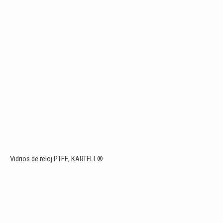
Vidrios de reloj PTFE, KARTELL®