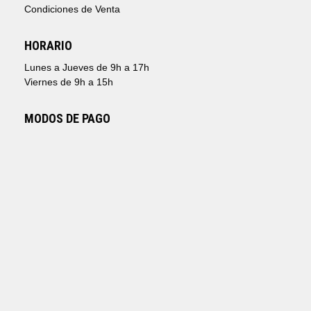
Condiciones de Venta
HORARIO
Lunes a Jueves de 9h a 17h
Viernes de 9h a 15h
MODOS DE PAGO