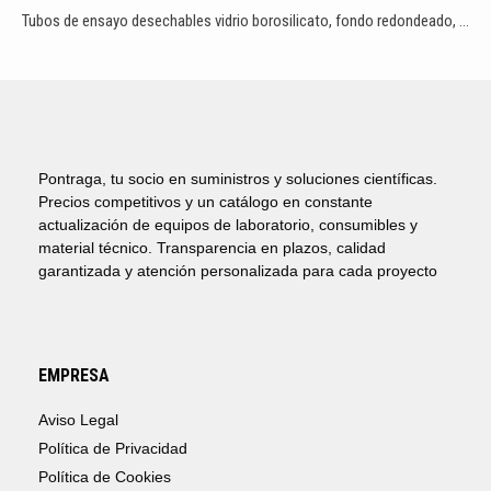
Tubos de ensayo desechables vidrio borosilicato, fondo redondeado, WITEG
Pontraga, tu socio en suministros y soluciones científicas.
Precios competitivos y un catálogo en constante
actualización de equipos de laboratorio, consumibles y
material técnico. Transparencia en plazos, calidad
garantizada y atención personalizada para cada proyecto
EMPRESA
Aviso Legal
Política de Privacidad
Política de Cookies