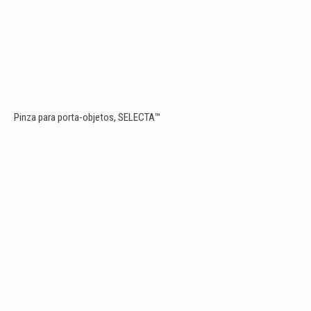
Pinza para porta-objetos, SELECTA™