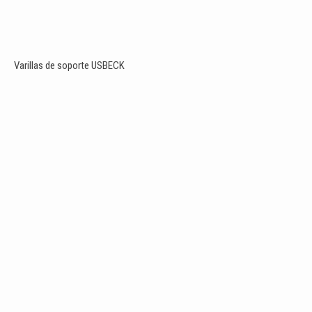
Varillas de soporte USBECK