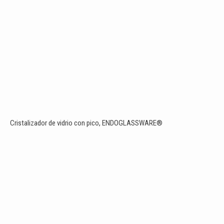
Cristalizador de vidrio con pico, ENDOGLASSWARE®