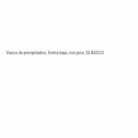
Vasos de precipitados, forma baja, con pico, GLASSCO