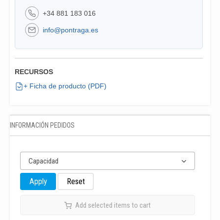
+34 881 183 016
info@pontraga.es
RECURSOS
+ Ficha de producto (PDF)
INFORMACIÓN PEDIDOS
Capacidad
Apply
Reset
Add selected items to cart