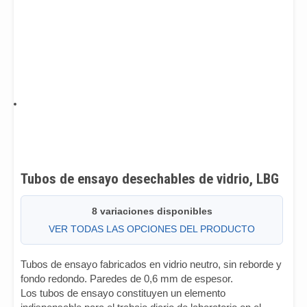
Tubos de ensayo desechables de vidrio, LBG
8 variaciones disponibles
VER TODAS LAS OPCIONES DEL PRODUCTO
Tubos de ensayo fabricados en vidrio neutro, sin reborde y
fondo redondo. Paredes de 0,6 mm de espesor.
Los tubos de ensayo constituyen un elemento