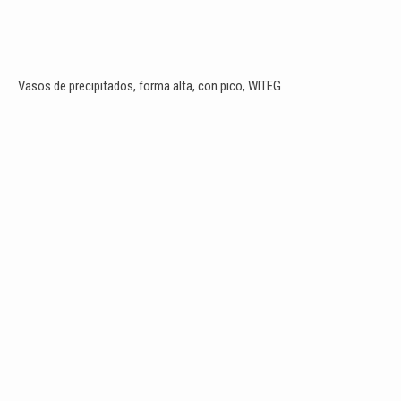
Vasos de precipitados, forma alta, con pico, WITEG