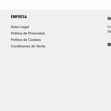
EMPRESA
H
Lu
Aviso Legal
Vi
Política de Privacidad
Política de Cookies
M
Condiciones de Venta