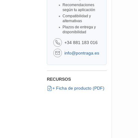
Recomendaciones
según tu aplicación
Compatibilidad y
alternativas
Plazos de entrega y
disponibilidad
+34 881 183 016
info@pontraga.es
RECURSOS
+ Ficha de producto (PDF)