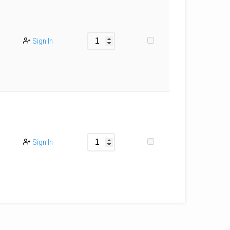
Sign In
Sign In