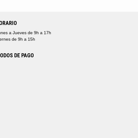
ORARIO
nes a Jueves de 9h a 17h
ernes de 9h a 15h
ODOS DE PAGO