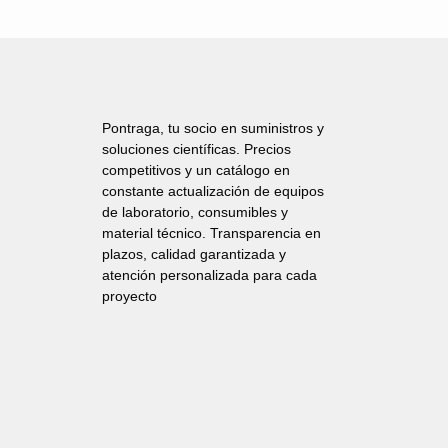
Pontraga, tu socio en suministros y
soluciones científicas. Precios
competitivos y un catálogo en
constante actualización de equipos
de laboratorio, consumibles y
material técnico. Transparencia en
plazos, calidad garantizada y
atención personalizada para cada
proyecto