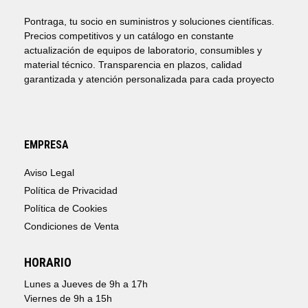
11,41€
Pontraga, tu socio en suministros y soluciones científicas.
Precios competitivos y un catálogo en constante
actualización de equipos de laboratorio, consumibles y
material técnico. Transparencia en plazos, calidad
garantizada y atención personalizada para cada proyecto
EMPRESA
Aviso Legal
Política de Privacidad
Política de Cookies
Condiciones de Venta
HORARIO
Lunes a Jueves de 9h a 17h
Viernes de 9h a 15h