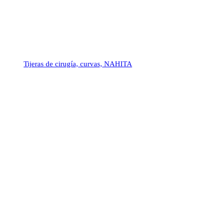
Tijeras de cirugía, curvas, NAHITA