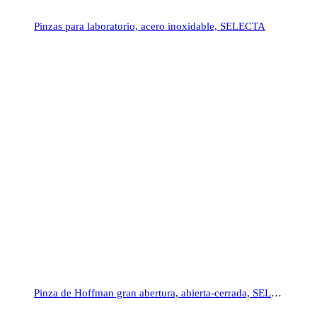
Pinzas para laboratorio, acero inoxidable, SELECTA
Pinza de Hoffman gran abertura, abierta-cerrada, SELECTA