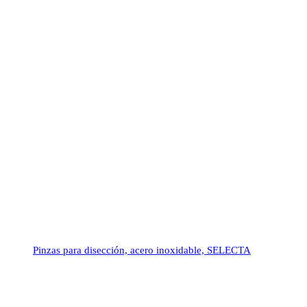
Pinzas para disección, acero inoxidable, SELECTA