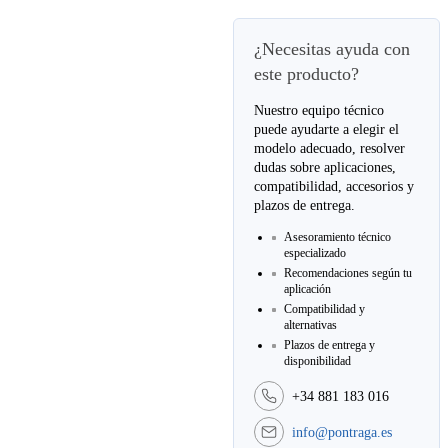
¿Necesitas ayuda con
este producto?
Nuestro equipo técnico
puede ayudarte a elegir el
modelo adecuado, resolver
dudas sobre aplicaciones,
compatibilidad, accesorios y
plazos de entrega.
Asesoramiento técnico
especializado
Recomendaciones según tu
aplicación
Compatibilidad y
alternativas
Plazos de entrega y
disponibilidad
+34 881 183 016
info@pontraga.es