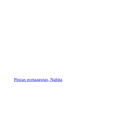
Pinzas portaagujas, Nahita