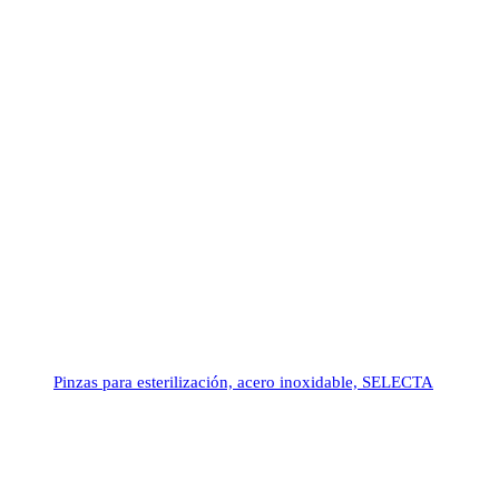
Pinzas para esterilización, acero inoxidable, SELECTA