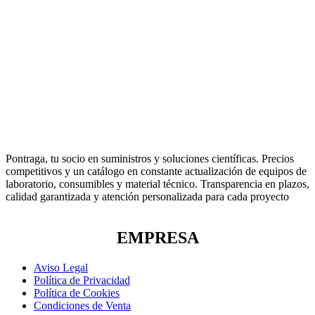
Pontraga, tu socio en suministros y soluciones científicas. Precios
competitivos y un catálogo en constante actualización de equipos de
laboratorio, consumibles y material técnico. Transparencia en plazos,
calidad garantizada y atención personalizada para cada proyecto
EMPRESA
Aviso Legal
Política de Privacidad
Política de Cookies
Condiciones de Venta