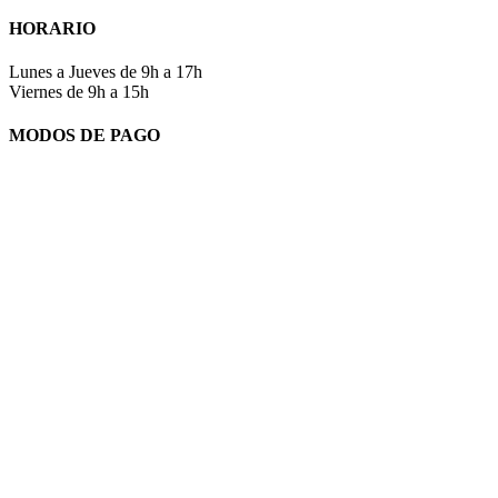
HORARIO
Lunes a Jueves de 9h a 17h
Viernes de 9h a 15h
MODOS DE PAGO