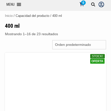
0
MENU
Inicio
/ Capacidad del producto / 400 ml
400 ml
Mostrando 1–16 de 23 resultados
STOCK!
OFERTA