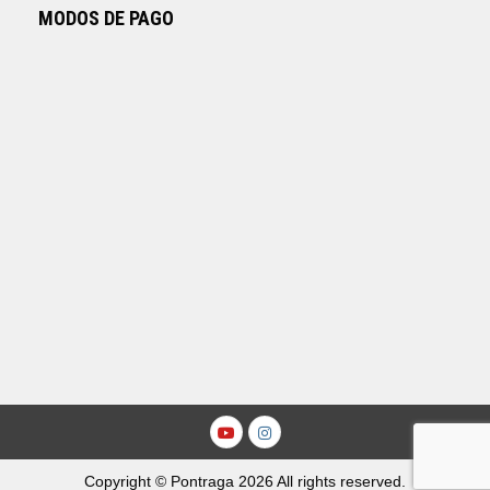
MODOS DE PAGO
Youtube
Instagram
Copyright © Pontraga 2026 All rights reserved.