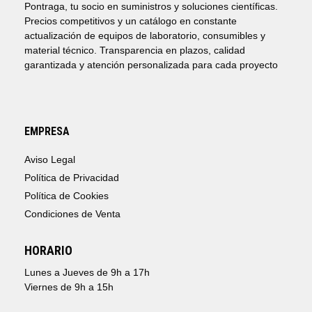
Pontraga, tu socio en suministros y soluciones científicas.
Precios competitivos y un catálogo en constante
actualización de equipos de laboratorio, consumibles y
material técnico. Transparencia en plazos, calidad
garantizada y atención personalizada para cada proyecto
EMPRESA
Aviso Legal
Política de Privacidad
Política de Cookies
Condiciones de Venta
HORARIO
Lunes a Jueves de 9h a 17h
Viernes de 9h a 15h