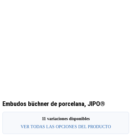
Embudos büchner de porcelana, JIPO®
11 variaciones disponibles
VER TODAS LAS OPCIONES DEL PRODUCTO