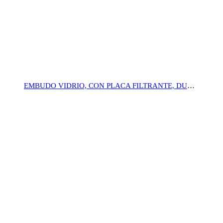
EMBUDO VIDRIO, CON PLACA FILTRANTE, DURAN®