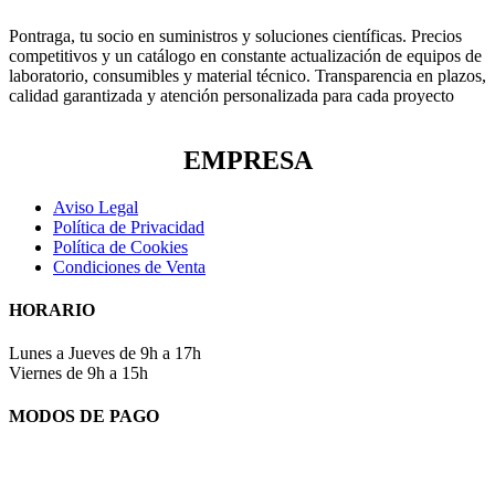
Pontraga, tu socio en suministros y soluciones científicas. Precios
competitivos y un catálogo en constante actualización de equipos de
laboratorio, consumibles y material técnico. Transparencia en plazos,
calidad garantizada y atención personalizada para cada proyecto
EMPRESA
Aviso Legal
Política de Privacidad
Política de Cookies
Condiciones de Venta
HORARIO
Lunes a Jueves de 9h a 17h
Viernes de 9h a 15h
MODOS DE PAGO