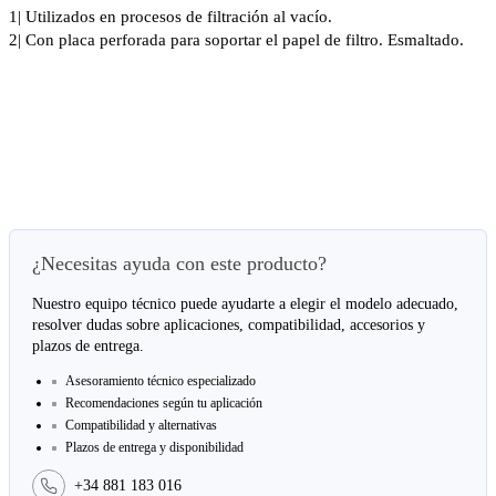
1| Utilizados en procesos de filtración al vacío.
2| Con placa perforada para soportar el papel de filtro. Esmaltado.
¿Necesitas ayuda con este producto?
Nuestro equipo técnico puede ayudarte a elegir el modelo adecuado,
resolver dudas sobre aplicaciones, compatibilidad, accesorios y
plazos de entrega.
Asesoramiento técnico especializado
Recomendaciones según tu aplicación
Compatibilidad y alternativas
Plazos de entrega y disponibilidad
+34 881 183 016