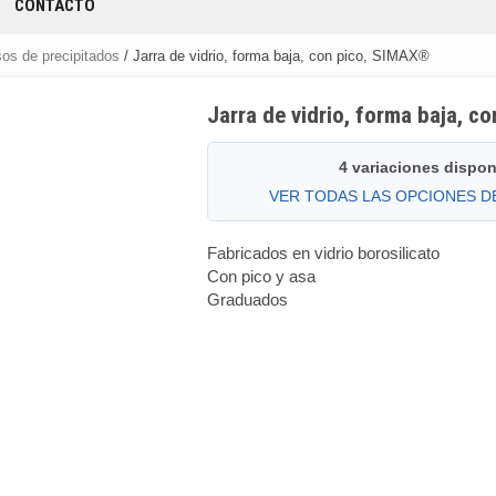
CONTACTO
os de precipitados
/ Jarra de vidrio, forma baja, con pico, SIMAX®
Jarra de vidrio, forma baja, 
4 variaciones dispon
VER TODAS LAS OPCIONES 
Fabricados en vidrio borosilicato
Con pico y asa
Graduados