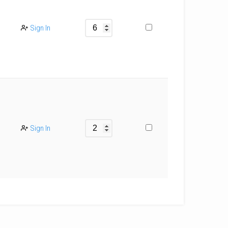
Sign In
Sign In