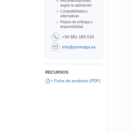
Recomendaciones
según tu aplicación
Compatibilidad y
alternativas
Plazos de entrega y
disponibilidad
+34 881 183 016
info@pontraga.es
RECURSOS
+ Ficha de producto (PDF)