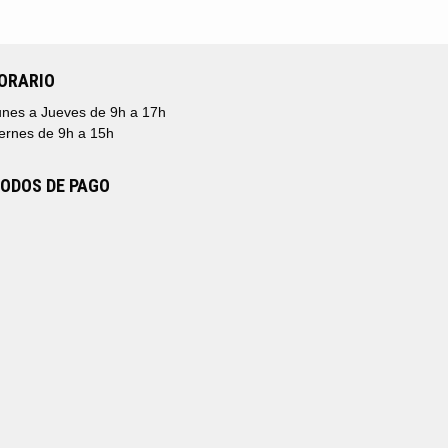
ORARIO
nes a Jueves de 9h a 17h
ernes de 9h a 15h
ODOS DE PAGO