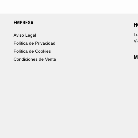
EMPRESA
H
Lu
Aviso Legal
Vi
Política de Privacidad
Política de Cookies
M
Condiciones de Venta