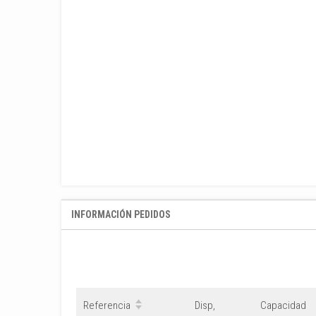
INFORMACIÓN PEDIDOS
Referencia
Disp,
Capacidad