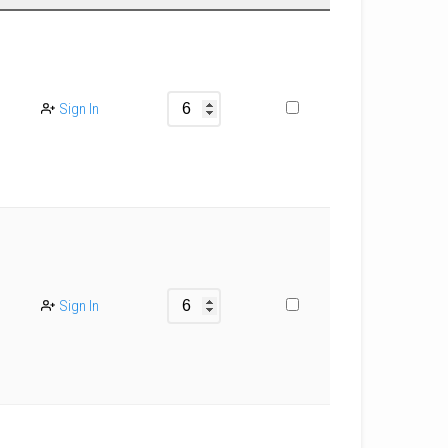
Sign In
Sign In