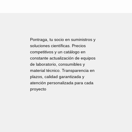
Pontraga, tu socio en suministros y
soluciones científicas. Precios
competitivos y un catálogo en
constante actualización de equipos
de laboratorio, consumibles y
material técnico. Transparencia en
plazos, calidad garantizada y
atención personalizada para cada
proyecto