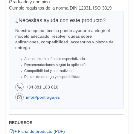
Graduado y con pico.
Cumple requisitos de la norma DIN 12331, ISO 3819
¿Necesitas ayuda con este producto?
Nuestro equipo técnico puede ayudarte a elegir el
modelo adecuado, resolver dudas sobre
aplicaciones, compatibilidad, accesorios y plazos de
entrega.
Asesoramiento técnico especializado
Recomendaciones según tu aplicación
Compatibilidad y alternativas
Plazos de entrega y disponibilidad
+34 881 183 016
info@pontraga.es
RECURSOS
+ Ficha de producto (PDF)