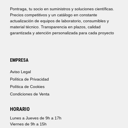
Pontraga, tu socio en suministros y soluciones científicas.
Precios competitivos y un catálogo en constante
actualización de equipos de laboratorio, consumibles y
material técnico. Transparencia en plazos, calidad
garantizada y atención personalizada para cada proyecto
EMPRESA
Aviso Legal
Política de Privacidad
Política de Cookies
Condiciones de Venta
HORARIO
Lunes a Jueves de 9h a 17h
Viernes de 9h a 15h