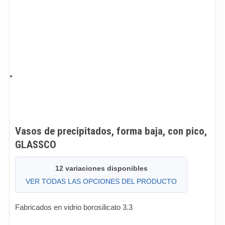
Vasos de precipitados, forma baja, con pico,
GLASSCO
12 variaciones disponibles
VER TODAS LAS OPCIONES DEL PRODUCTO
Fabricados en vidrio borosilicato 3.3