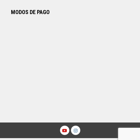
MODOS DE PAGO
Youtube
Instagram