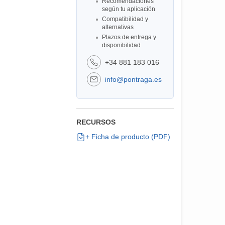
Recomendaciones
según tu aplicación
Compatibilidad y
alternativas
Plazos de entrega y
disponibilidad
+34 881 183 016
info@pontraga.es
RECURSOS
+ Ficha de producto (PDF)