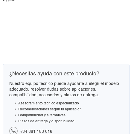
¿Necesitas ayuda con este producto?
Nuestro equipo técnico puede ayudarte a elegir el modelo
adecuado, resolver dudas sobre aplicaciones,
compatibilidad, accesorios y plazos de entrega.
Asesoramiento técnico especializado
Recomendaciones según tu aplicación
Compatibilidad y alternativas
Plazos de entrega y disponibilidad
+34 881 183 016