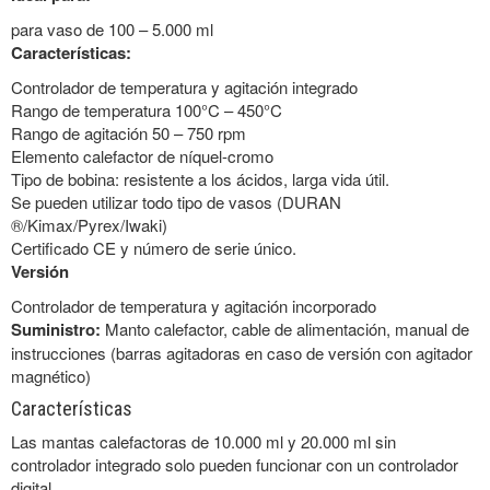
para vaso de 100 – 5.000 ml
Características:
Controlador de temperatura y agitación integrado
Rango de temperatura 100°C – 450°C
Rango de agitación 50 – 750 rpm
Elemento calefactor de níquel-cromo
Tipo de bobina: resistente a los ácidos, larga vida útil.
Se pueden utilizar todo tipo de vasos (DURAN
®/Kimax/Pyrex/Iwaki)
Certificado CE y número de serie único.
Versión
Controlador de temperatura y agitación incorporado
Suministro:
Manto calefactor, cable de alimentación, manual de
instrucciones (barras agitadoras en caso de versión con agitador
magnético)
Características
Las mantas calefactoras de 10.000 ml y 20.000 ml sin
controlador integrado solo pueden funcionar con un controlador
digital.