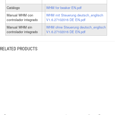
Catálogo
WHM for beaker EN.pdf
Manual WHM con
WHM mit Steuerung deutsch_englisch
controlador integrado
V1.6.27102016 DE EN.pdf
Manual WHM sin
WHM ohne Steuerung deutsch_englisch
controlador integrado
V1.6.27102016 DE EN.pdf
RELATED PRODUCTS