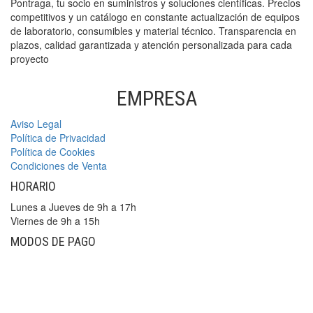
Pontraga, tu socio en suministros y soluciones científicas. Precios
competitivos y un catálogo en constante actualización de equipos
de laboratorio, consumibles y material técnico. Transparencia en
plazos, calidad garantizada y atención personalizada para cada
proyecto
EMPRESA
Aviso Legal
Política de Privacidad
Política de Cookies
Condiciones de Venta
HORARIO
Lunes a Jueves de 9h a 17h
Viernes de 9h a 15h
MODOS DE PAGO