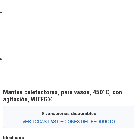
Mantas calefactoras, para vasos, 450°C, con
agitación, WITEG®
9 variaciones disponibles
VER TODAS LAS OPCIONES DEL PRODUCTO
Ideal para: