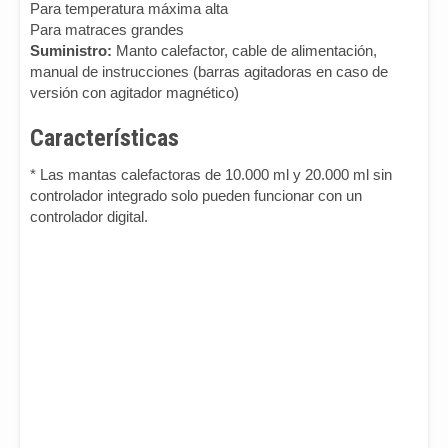
Para temperatura máxima alta
Para matraces grandes
Suministro:
Manto calefactor, cable de alimentación,
manual de instrucciones (barras agitadoras en caso de
versión con agitador magnético)
Características
* Las mantas calefactoras de 10.000 ml y 20.000 ml sin
controlador integrado solo pueden funcionar con un
controlador digital.