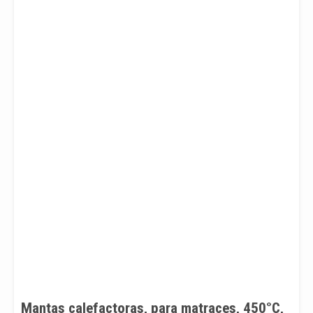
Mantas calefactoras, para matraces, 450°C,